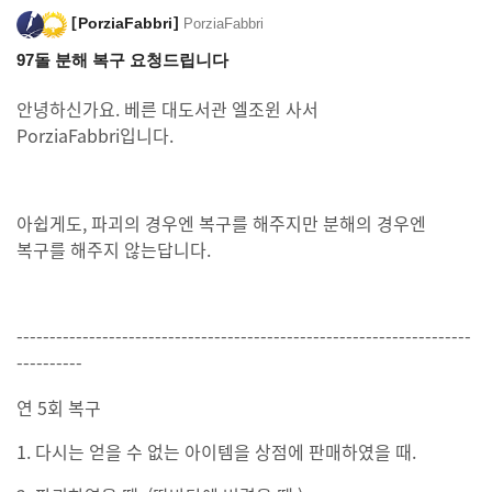
PorziaFabbri
PorziaFabbri
97돌 분해 복구 요청드립니다
안녕하신가요. 베른 대도서관 엘조윈 사서
PorziaFabbri입니다.
아쉽게도, 파괴의 경우엔 복구를 해주지만 분해의 경우엔
복구를 해주지 않는답니다.
---------------------------------------------------------------------
----------
연 5회 복구
1. 다시는 얻을 수 없는 아이템을 상점에 판매하였을 때.