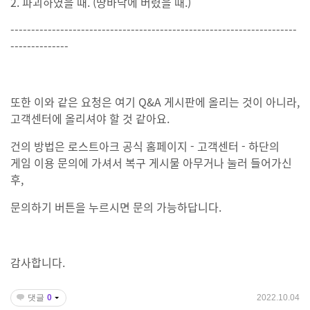
2. 파괴하였을 때. (땅바닥에 버렸을 때.)
---------------------------------------------------------------------
--------------
또한 이와 같은 요청은 여기 Q&A 게시판에 올리는 것이 아니라,
고객센터에 올리셔야 할 것 같아요.
건의 방법은 로스트아크 공식 홈페이지 - 고객센터 - 하단의
게임 이용 문의에 가셔서 복구 게시물 아무거나 눌러 들어가신
후,
문의하기 버튼을 누르시면 문의 가능하답니다.
감사합니다.
댓글
0
2022.10.04