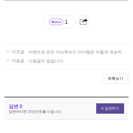
1
이벤트로 받은 아브렛슈드 아이템은 어떻게 계승하는건가요
다음글이 없습니다.
목록보기
답변
0
답변하기
답변하시면
20
포인트를 드립니다.