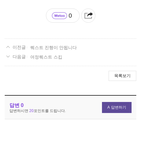
0
퀘스트 진행이 안됩니다
여정퀘스트 스킵
목록보기
답변
0
답변하기
답변하시면
20
포인트를 드립니다.