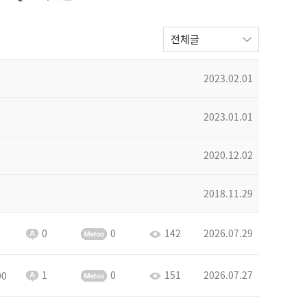
전체글
2023.02.01
2023.01.01
2020.12.02
2018.11.29
0
0
142
2026.07.29
1
0
151
2026.07.27
00