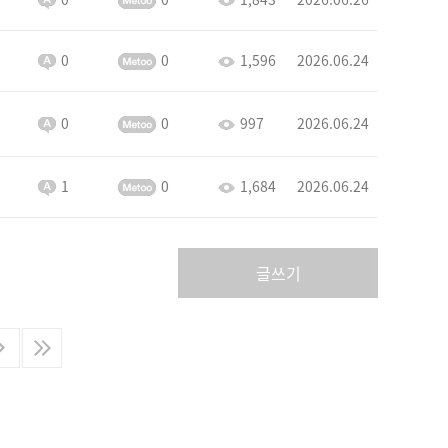
0
0
1,596
2026.06.24
0
0
997
2026.06.24
1
0
1,684
2026.06.24
글쓰기