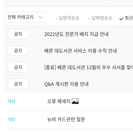
전체 카테고리
답변적은순
답변많은순
최신
2022년도 전문가 배지 지급 안내
공지
베른 대도서관 서비스 이용 수칙 안내
공지
[종료] 베른 대도서관 12월의 우수 사서를 찾
공지
Q&A 게시판 이용 안내
공지
오류 메세지
기타
뉴비 카드관련 질문
기타