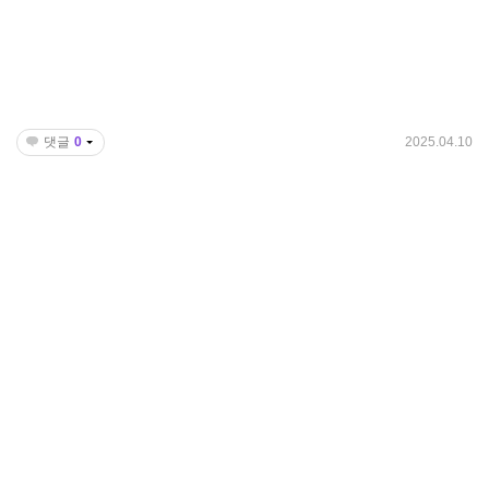
댓글
0
2025.04.10