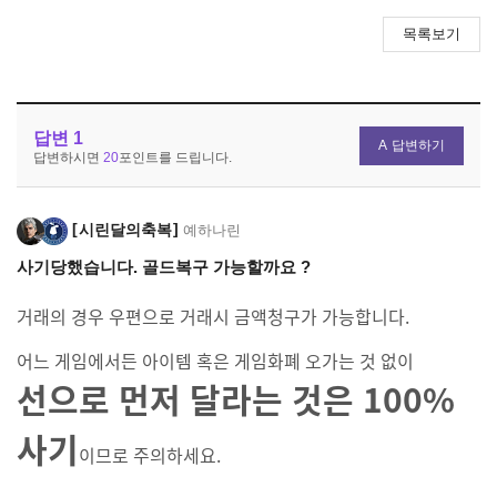
목록보기
답변
1
답변하기
답변하시면
20
포인트를 드립니다.
시린달의축복
예하나린
사기당했습니다. 골드복구 가능할까요 ?
거래의 경우 우편으로 거래시 금액청구가 가능합니다.
어느 게임에서든 아이템 혹은 게임화폐 오가는 것 없이
선으로 먼저 달라는 것은 100%
사기
이므로 주의하세요.