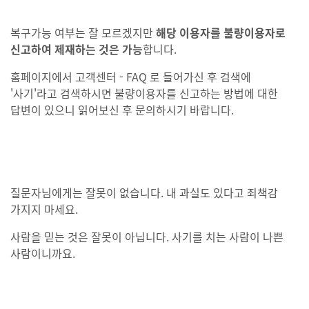
복구가능 여부는 잘 모르겠지만
해당 이용자를 불량이용자로
신고하여 제재하는 것은 가능
합니다.
홈페이지에서 고객센터 - FAQ 로 들어가신 후 검색에
'사기'라고 검색하시면 불량이용자를 신고하는 방법에 대한
답변이 있으니 읽어보신 후 문의하시기 바랍니다.
질문자님에게는 잘못이 없습니다. 내 과실도 있다고 죄책감
가지지 마세요.
사람을 믿는 것은 잘못이 아닙니다. 사기를 치는 사람이 나쁜
사람이니까요.