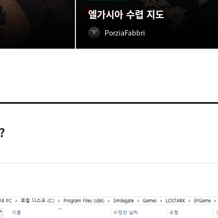
엘가시아 수렵 지도
PorziaFabbri
?