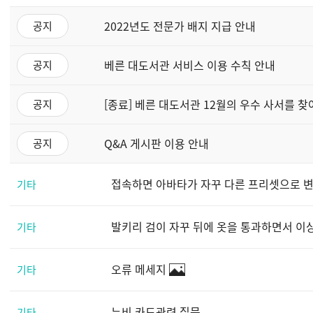
2022년도 전문가 배지 지급 안내
공지
베른 대도서관 서비스 이용 수칙 안내
공지
[종료] 베른 대도서관 12월의 우수 사서를 찾
공지
Q&A 게시판 이용 안내
공지
접속하면 아바타가 자꾸 다른 프리셋으로 
기타
발키리 검이 자꾸 뒤에 옷을 통과하면서 
기타
오류 메세지
기타
뉴비 카드관련 질문
기타