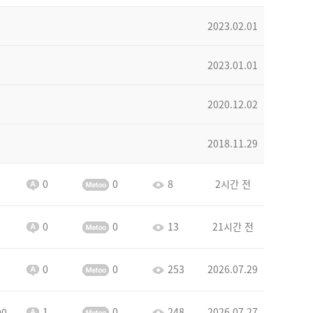
2023.02.01
2023.01.01
2020.12.02
2018.11.29
0
0
8
2시간 전
0
0
13
21시간 전
0
0
253
2026.07.29
1
0
248
2026.07.27
00