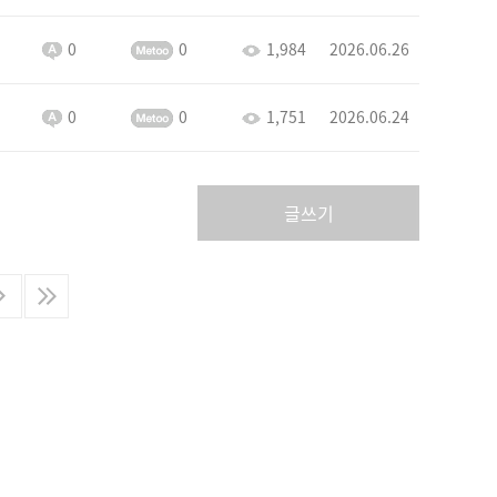
0
0
1,984
2026.06.26
0
0
1,751
2026.06.24
글쓰기