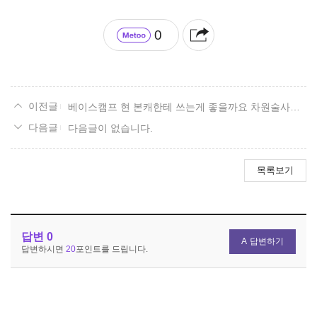
0
베이스캠프 현 본캐한테 쓰는게 좋을까요 차원술사한테 쓰는게 좋을까요
다음글이 없습니다.
목록보기
답변
0
답변하기
답변하시면
20
포인트를 드립니다.