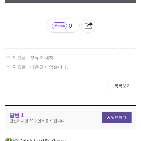
0
오류 메세지
다음글이 없습니다.
목록보기
답변
1
답변하기
답변하시면
20
포인트를 드립니다.