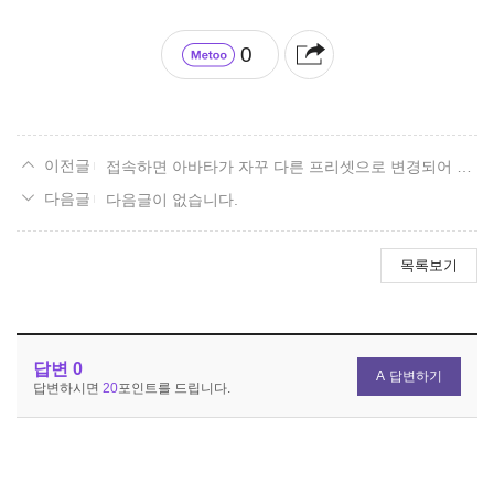
0
접속하면 아바타가 자꾸 다른 프리셋으로 변경되어 있어요
다음글이 없습니다.
목록보기
답변
0
답변하기
답변하시면
20
포인트를 드립니다.