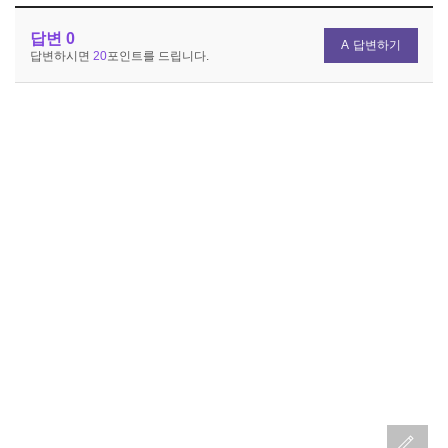
답변
0
답변하기
답변하시면
20
포인트를 드립니다.