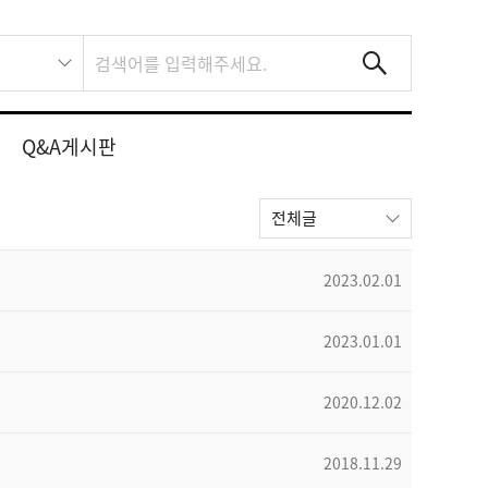
Q&A게시판
전체글
2023.02.01
2023.01.01
2020.12.02
2018.11.29