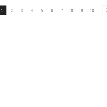
1
2
3
4
5
6
7
8
9
10