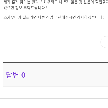
제가 혼자 찾아본 결과 스카우터도 나쁘지 않은 것 같은데 할만할까
있으면 정보 부탁드립니다 !
스카우터가 별로라면 다른 직업 추천해주시면 감사하겠습니다 !
답변
0