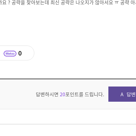
요 ? 공략을 찾아보는데 최신 공략은 나오지가 않아서요 ㅠ 공략 아
0
답변하시면
20
포인트를 드립니다.
답변