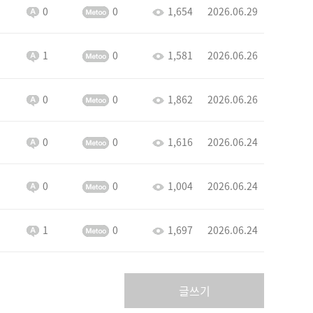
0
0
1,654
2026.06.29
1
0
1,581
2026.06.26
0
0
1,862
2026.06.26
0
0
1,616
2026.06.24
0
0
1,004
2026.06.24
1
0
1,697
2026.06.24
글쓰기