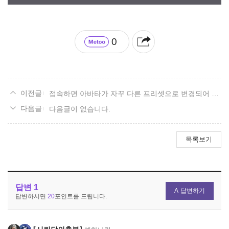
0
접속하면 아바타가 자꾸 다른 프리셋으로 변경되어 있어요
다음글이 없습니다.
목록보기
답변
1
답변하기
답변하시면
20
포인트를 드립니다.