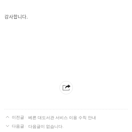
감사합니다.
베른 대도서관 서비스 이용 수칙 안내
다음글이 없습니다.