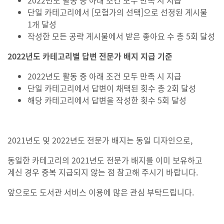
2022년도 활동 중 아래 조건 모두 만족 시 지급
단일 카테고리에서 [모험가의 선택]으로 선정된 게시물
1개 달성
작성한 모든 공략 게시물에서 받은 좋아요 수 총 5회 달성
2022
년도 카테고리별 답변 전문가 배지 지급 기준
2022년도 활동 중 아래 조건 모두 만족 시 지급
단일 카테고리에서 답변이 채택된 횟수 총 2회 달성
해당 카테고리에서 답변을 작성한 횟수 5회 달성
2021년도 및 2022년도 전문가 배지는 동일 디자인으로,
동일한 카테고리의 2021년도 전문가 배지를 이미 보유하고
계신 경우 중복 지급되지 않는 점 참고해 주시기 바랍니다.
앞으로도 도서관 서비스 이용에 많은 관심 부탁드립니다.