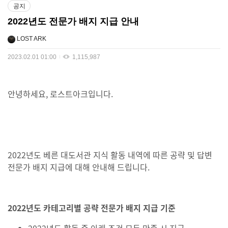
공지
2022년도 전문가 배지 지급 안내
LOST ARK
2023.02.01 01:00
1,115,987
안녕하세요, 로스트아크입니다.
2022년도 베른 대도서관 지식 활동 내역에 따른 공략 및 답변
전문가 배지 지급에 대해 안내해 드립니다.
2022년도 카테고리별 공략 전문가 배지 지급 기준