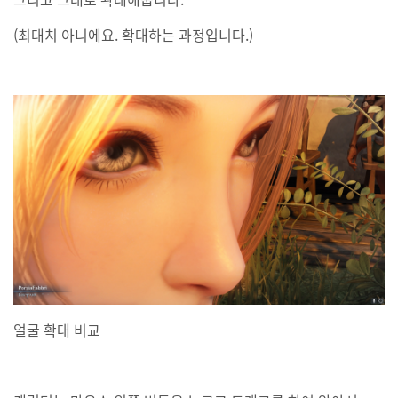
(최대치 아니에요. 확대하는 과정입니다.)
얼굴 확대 비교