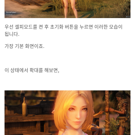
우선 셀피모드를 켠 후 초기화 버튼을 누르면 이러한 모습이
됩니다.
가장 기본 화면이죠.
이 상태에서 확대를 해보면,