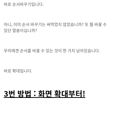
바로 순서바꾸기입니다.
아니, 이미 순서 바꾸기는 써먹었지 않았습니까? 또 뭘 바꿀 수
있단 말씀이십니까?
우리에겐 순서를 바꿀 수 있는 것이 한 가지 남아있습니다.
바로 확대입니다.
3번 방법 : 화면 확대부터!