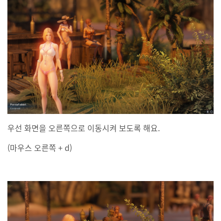
우선 화면을 오른쪽으로 이동시켜 보도록 해요.
(마우스 오른쪽 + d)