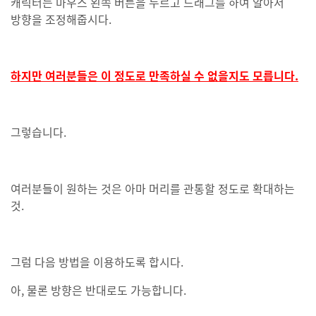
캐릭터는 마우스 왼쪽 버튼을 누르고 드래그를 하여 알아서
방향을 조정해줍시다.
하지만 여러분들은 이 정도로 만족하실 수 없을지도 모릅니다.
그렇습니다.
여러분들이 원하는 것은 아마 머리를 관통할 정도로 확대하는
것.
그럼 다음 방법을 이용하도록 합시다.
아, 물론 방향은 반대로도 가능합니다.