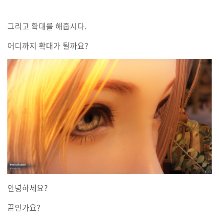
그리고 확대를 해줍시다.
어디까지 확대가 될까요?
안녕하세요?
끝인가요?