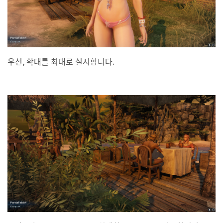
우선, 확대를 최대로 실시합니다.