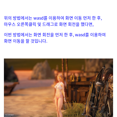
위의 방법에서는 wasd를 이용하여 화면 이동 먼저 한 후,
마우스 오른쪽클릭 및 드래그로 화면 회전을 했다면,
이번 방법에서는 화면 회전을 먼저 한 후, wasd를 이용하여
화면 이동을 할 것입니다.