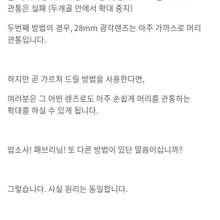
관통은 실패 (두개골 안에서 확대 중지)
두번째 방법의 경우, 28mm 광각렌즈는 아주 가까스로 머리
관통입니다.
하지만 곧 가르쳐 드릴 방법을 사용한다면,
여러분은 그 어떤 렌즈로도 아주 손쉽게 머리를 관통하는
확대를 하실 수 있게 됩니다.
맙소사! 패브리님! 또 다른 방법이 있단 말씀이십니까?
그렇습니다. 사실 원리는 동일합니다.