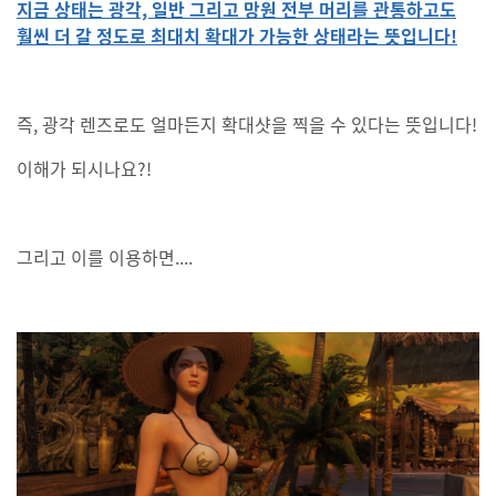
지금 상태는 광각, 일반 그리고 망원 전부 머리를 관통하고도
훨씬 더 갈 정도로 최대치 확대가 가능한 상태라는 뜻입니다!
즉, 광각 렌즈로도 얼마든지 확대샷을 찍을 수 있다는 뜻입니다!
이해가 되시나요?!
그리고 이를 이용하면....