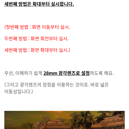
세번째 방법은 확대부터 실시합니다.
(첫번째 방법 : 화면 이동부터 실시.
두번째 방법 : 화면 회전부터 실시.
세번째 방법 : 화면 확대부터 실시.)
우선, 이해하기 쉽게
28mm 광각렌즈로 설정
하도록 해요.
(그리고 광각렌즈의 장점을 이용하는 것이죠. 바로 넓은
이동성입니다.)