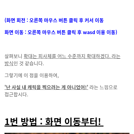
(화면 회전 : 오른쪽 마우스 버튼 클릭 후 커서 이동
화면 이동 : 오른쪽 마우스 버튼 클릭 후 wasd 이용 이동)
살펴보니
확대는 피사체를 어느 수준까지 확대하겠다. 라는
방식
인 것 같습니다.
그렇기에 이 점을 이용하여,
'난 사실 내 캐릭을 찍으려는 게 아니었어!'
라는 느낌으로
접근합시다.
1번 방법 : 화면 이동부터!