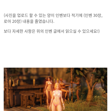
(사진을 업로드 할 수 있는 양이 인벤보다 적기에 (인벤 30장,
로아 20장) 내용을 줄였습니다.
보다 자세한 사항은 위의 인벤 글에서 읽으실 수 있으세요!)