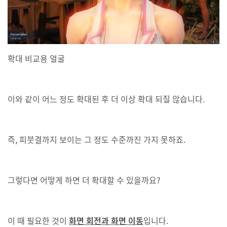
확대 비교용 얼굴
이와 같이 어느 정도 확대된 후 더 이상 확대 되질 않습니다.
즉, 피붓결까지 보이는 그 정도 수준까진 가지 못하죠.
그렇다면 어떻게 하면 더 확대할 수 있을까요?
이 때 필요한 것이
화면 회전과 화면 이동
입니다.