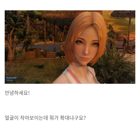
안녕하세요!
얼굴이 작아보이는데 뭐가 확대냐구요?