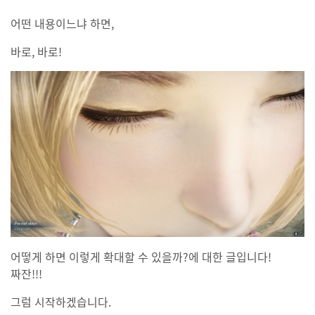
어떤 내용이느냐 하면,
바로, 바로!
어떻게 하면 이렇게 확대할 수 있을까?에 대한 글입니다!
짜잔!!!
그럼 시작하겠습니다.