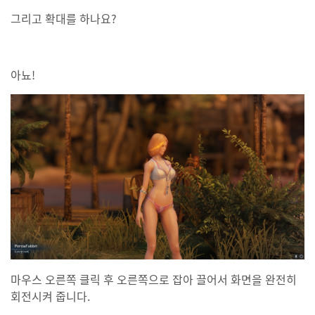
그리고 확대를 하나요?
아뇨!
마우스 오른쪽 클릭 후 오른쪽으로 잡아 끌어서 화면을 완전히
회전시켜 줍니다.