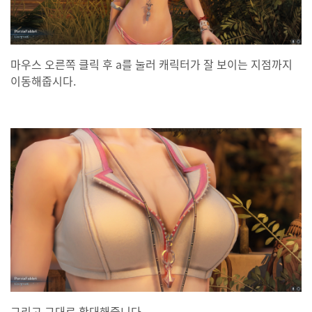
마우스 오른쪽 클릭 후 a를 눌러 캐릭터가 잘 보이는 지점까지
이동해줍시다.
그리고 그대로 확대해줍니다.