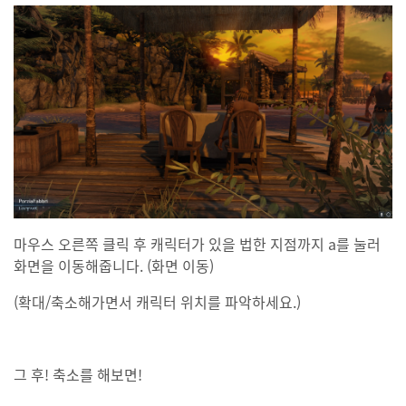
마우스 오른쪽 클릭 후 캐릭터가 있을 법한 지점까지 a를 눌러
화면을 이동해줍니다. (화면 이동)
(확대/축소해가면서 캐릭터 위치를 파악하세요.)
그 후! 축소를 해보면!