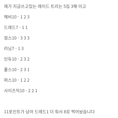
제가 지금쓰고있는 레이드 트리는 5집 3해 이고
헤비10 - 1 2 3
드레드7 - 1 1
점스10 - 3 3 3
러닝7 - 1 3
인듀10 - 2 3 2
풀스10 - 2 3 1
퍼스10 - 1 2 2
사이즈믹10 - 2 2 1
11포인트가 남아 드레드1 더 줘서 8로 찍어놨습니다