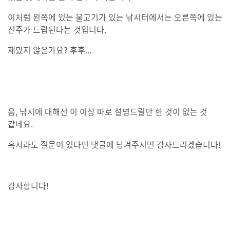
이처럼 왼쪽에 있는 물고기가 있는 낚시터에서는 오른쪽에 있는
진주가 드랍된다는 것입니다.
재밌지 않은가요? 후후...
음, 낚시에 대해선 이 이상 따로 설명드릴만 한 것이 없는 것
같네요.
혹시라도 질문이 있다면 댓글에 남겨주시면 감사드리겠습니다!
감사합니다!