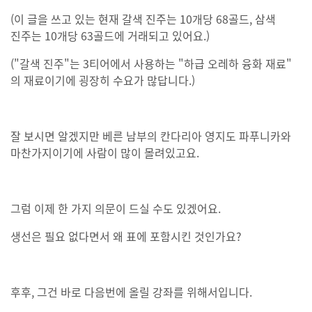
(이 글을 쓰고 있는 현재 갈색 진주는 10개당 68골드, 삼색
진주는 10개당 63골드에 거래되고 있어요.)
("갈색 진주"는 3티어에서 사용하는 "하급 오레하 융화 재료"
의 재료이기에 굉장히 수요가 많답니다.)
잘 보시면 알겠지만 베른 남부의 칸다리아 영지도 파푸니카와
마찬가지이기에 사람이 많이 몰려있고요.
그럼 이제 한 가지 의문이 드실 수도 있겠어요.
생선은 필요 없다면서 왜 표에 포함시킨 것인가요?
후후, 그건 바로 다음번에 올릴 강좌를 위해서입니다.