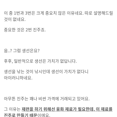
이 중 1번과 3번은 크게 중요치 않은 이유네요. 따로 설명해드릴
것이 없네요.
중요한 것은 2번 진주죠.
음..? 그럼 생선은요?
후후, 일반적으로 생선은 가치가 없답니다.
생선을 낚는 것이 낚시인데 생선이 가치가 없다니
아이러니하네요.
아무튼 진주는 꽤나 비싼 가격에 거래되고 있어요.
그 이유는
재련을 하기 위해선 융화 재료가 필요한데, 이 재료를
진주로 만들기 때문
이에요.