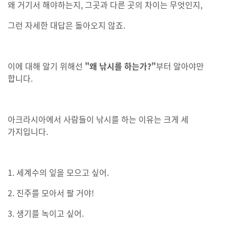
왜 거기서 해야하는지, 그곳과 다른 곳의 차이는 무엇인지,
그런 자세한 대답은 돌아오지 않죠.
이에 대해 알기 위해선
"왜 낚시를 하는가?"
부터 알아야만
합니다.
아크라시아에서 사람들이 낚시를 하는 이유는 크게 세
가지입니다.
1. 세계수의 잎을 모으고 싶어.
2. 진주를 모아서 팔 거야!
3. 생기를 녹이고 싶어.