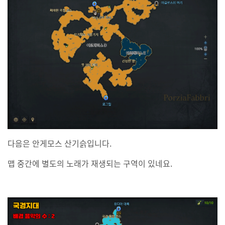
다음은 안게모스 산기슭입니다.
맵 중간에 별도의 노래가 재생되는 구역이 있네요.