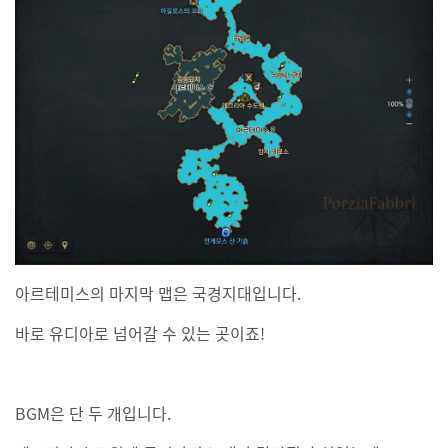
아르테미스의 마지막 맵은 국경지대입니다.
바로 유디아로 넘어갈 수 있는 곳이죠!
BGM은 단 두 개입니다.