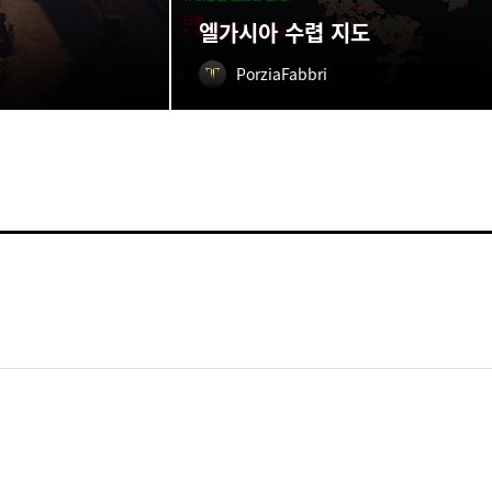
엘가시아 수렵 지도
PorziaFabbri