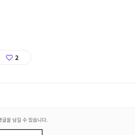
2
댓글을 남길 수 있습니다.