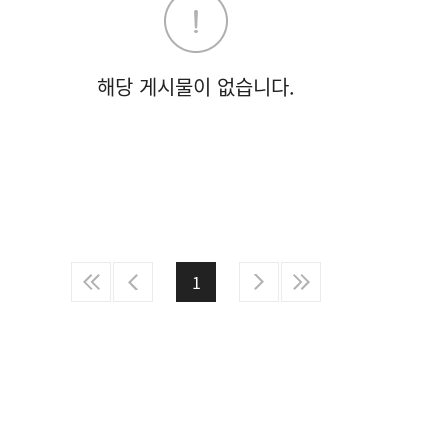
해당 게시물이 없습니다.
1