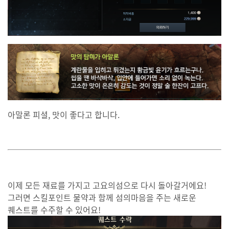
아말론 피셜, 맛이 좋다고 합니다.
이제 모든 재료를 가지고 고요의섬으로 다시 돌아갈거에요!
그러면 스킬포인트 물약과 함께 섬의마음을 주는 새로운
퀘스트를 수주할 수 있어요!