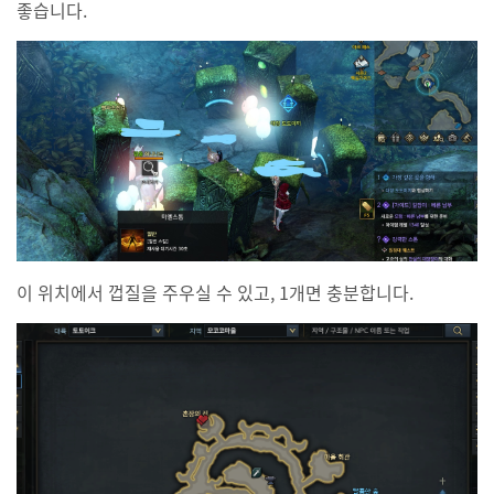
좋습니다.
이 위치에서 껍질을 주우실 수 있고, 1개면 충분합니다.