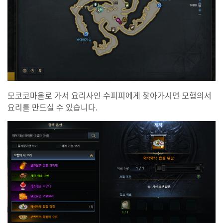
모코코마을로 가서 요리사인 수피피에게 찾아가시면 모험의서
요리를 만드실 수 있습니다.