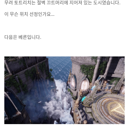
무려 토트리치는 절벽 끄트머리에 지어져 있는 도시였습니다.
이 무슨 위치 선정인가요...
다음은 베른입니다.