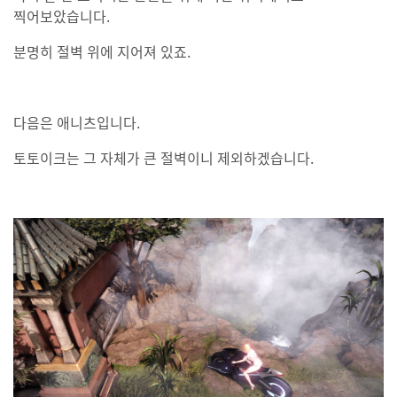
찍어보았습니다.
분명히 절벽 위에 지어져 있죠.
다음은 애니츠입니다.
토토이크는 그 자체가 큰 절벽이니 제외하겠습니다.