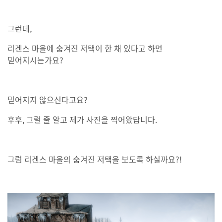
그런데,
리겐스 마을에 숨겨진 저택이 한 채 있다고 하면
믿어지시는가요?
믿어지지 않으신다고요?
후후, 그럴 줄 알고 제가 사진을 찍어왔답니다.
그럼 리겐스 마을의 숨겨진 저택을 보도록 하실까요?!