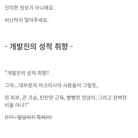
진지한 정보가 아니에요.
비난하지 말아주세요.
- 개발진의 성적 취향 -
"개발진의 성적 취향?
그야... 대부분의 아크라시아 사람들이 그렇듯,
흰 피부, 큰 가슴, 탄탄한 근육, 빵빵한 엉덩이, 그리고 완벽한
비율 아냐?"
(??? : 엉덩이?! 죽어!!!)