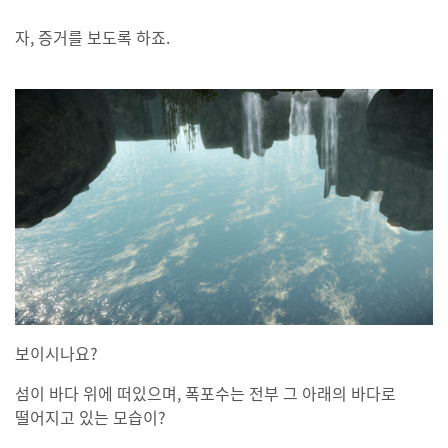
자, 증거를 보도록 하죠.
보이시나요?
섬이 바다 위에 떠있으며, 폭포수는 전부 그 아래의 바다로
떨어지고 있는 모습이?