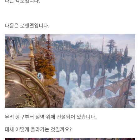
다른 각도입니다.
다음은 로헨델입니다.
무려 항구부터 절벽 위에 건설되어 있습니다.
대체 어떻게 올라가는 것일까요?