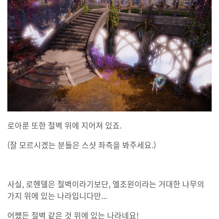
로아룬 또한 절벽 위에 지어져 있죠.
(잘 모르시겠는 분들은 스샷 좌측을 봐주세요.)
사실, 로헨델은 절벽이라기보단, 엘조윈이라는 거대한 나무의
가지 위에 있는 나라입니다만...
어쨌든 절벽 같은 것 위에 있는 나라네요!