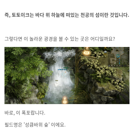
즉, 토토이크는 바다 위 하늘에 떠있는 천공의 섬이란 것입니다.
그렇다면 이 놀라운 광경을 볼 수 있는 곳은 어디일까요?
바로, 이 폭포랍니다.
필드명은 '성큼바위 숲' 이에요.