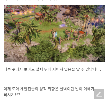
다른 곳에서 보아도 절벽 위에 지어져 있음을 알 수 있답니다.
이제 로아 개발진들의 성적 취향은 절벽이란 말이 이해가
되시지요?