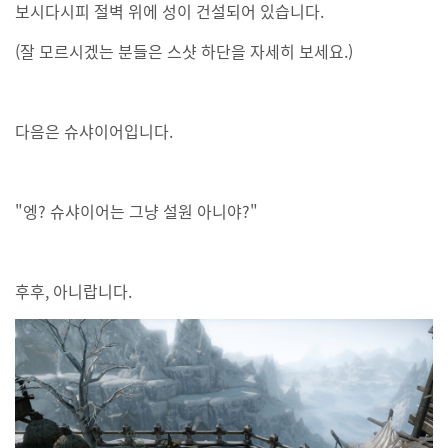
보시다시피 절벽 위에 성이 건설되어 있습니다.
(잘 모르시겠는 분들은 스샷 하단을 자세히 보세요.)
다음은 슈샤이어입니다.
"엥? 슈샤이어는 그냥 설원 아니야?"
후후, 아니랍니다.