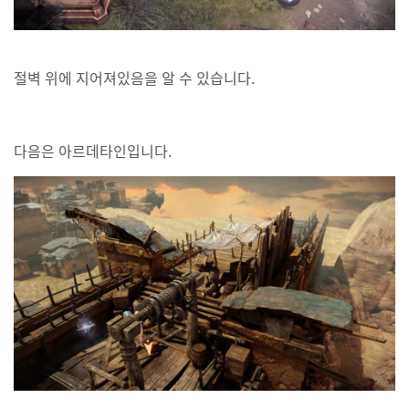
절벽 위에 지어져있음을 알 수 있습니다.
다음은 아르데타인입니다.