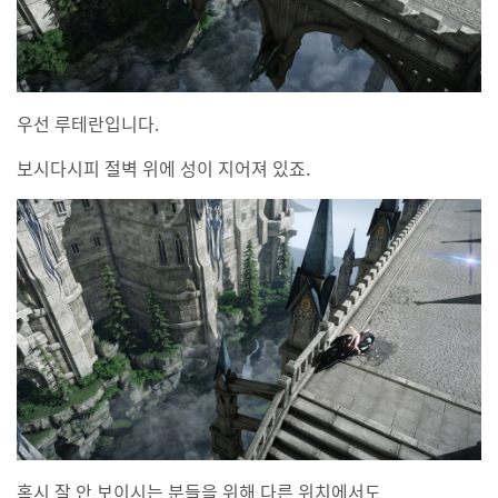
우선 루테란입니다.
보시다시피 절벽 위에 성이 지어져 있죠.
혹시 잘 안 보이시는 분들을 위해 다른 위치에서도