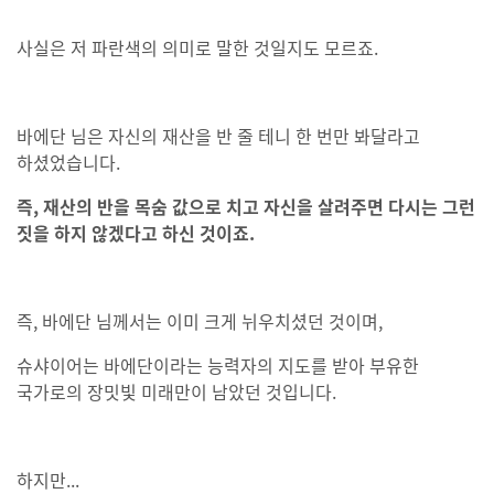
사실은 저 파란색의 의미로 말한 것일지도 모르죠.
바에단 님은 자신의 재산을 반 줄 테니 한 번만 봐달라고
하셨었습니다.
즉, 재산의 반을 목숨 값으로 치고 자신을 살려주면 다시는 그런
짓을 하지 않겠다고 하신 것이죠.
즉, 바에단 님께서는 이미 크게 뉘우치셨던 것이며,
슈샤이어는 바에단이라는 능력자의 지도를 받아 부유한
국가로의 장밋빛 미래만이 남았던 것입니다.
하지만...