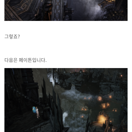
그렇죠?
다음은 페이튼입니다.