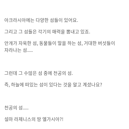
아크라시아에는 다양한 섬들이 있어요.
그리고 그 섬들은 각기의 매력을 뽐내고 있죠.
안개가 자욱한 섬, 동물들이 말을 하는 섬, 거대한 버섯들이
자라나는 섬.....
그런데 그 수많은 섬 중에 천공의 섬.
즉, 하늘에 떠있는 섬이 있다는 것을 알고 계셨나요?
천공의 섬.....
설마 라제니스의 땅 엘가시아?!