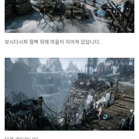
보시다시피 절벽 위에 마을이 지어져 있답니다.