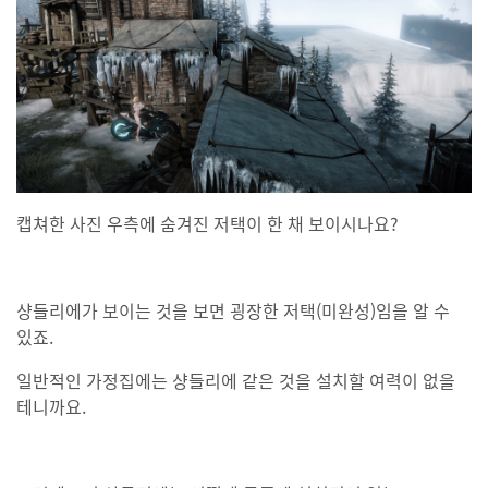
캡쳐한 사진 우측에 숨겨진 저택이 한 채 보이시나요?
샹들리에가 보이는 것을 보면 굉장한 저택(미완성)임을 알 수
있죠.
일반적인 가정집에는 샹들리에 같은 것을 설치할 여력이 없을
테니까요.