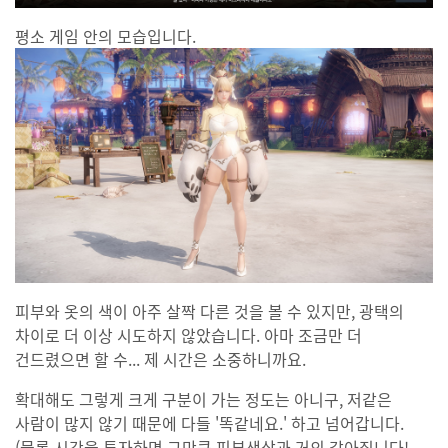
평소 게임 안의 모습입니다.
피부와 옷의 색이 아주 살짝 다른 것을 볼 수 있지만, 광택의
차이로 더 이상 시도하지 않았습니다. 아마 조금만 더
건드렸으면 할 수... 제 시간은 소중하니까요.
확대해도 그렇게 크게 구분이 가는 정도는 아니구, 저같은
사람이 많지 않기 때문에 다들 '똑같네요.' 하고 넘어갑니다.
(물론 시간을 투자하면 그만큼 피부색상과 거의 같아집니다!