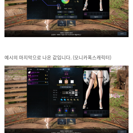
예시의 마지막으로 나온 값입니다. (모니카폭스캐릭터)