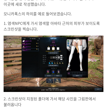
이곳에 새로 작성했습니다.
모니카폭스의 하의를 예로 들어보겠습니다.
1. 염색NPC에게 가서 염색할 아바타 근처의 피부가 보이도록
스크린샷을 찍습니다.
2. 스크린샷이 지정된 폴더에 가서 해당 사진을 그림판에서
불러옵니다