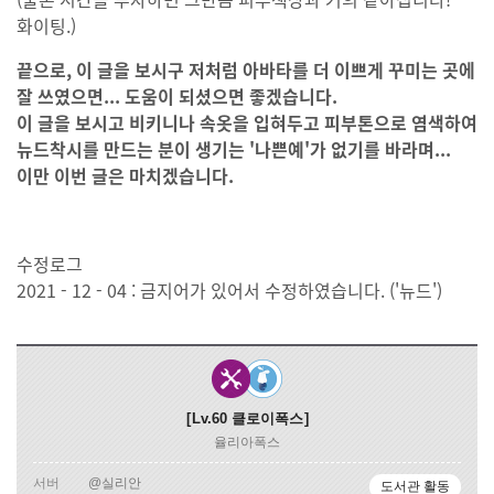
화이팅.)
끝으로, 이 글을 보시구 저처럼 아바타를 더 이쁘게 꾸미는 곳에
잘 쓰였으면... 도움이 되셨으면 좋겠습니다.
이 글을 보시고 비키니나 속옷을 입혀두고 피부톤으로 염색하여
뉴드착시를 만드는 분이 생기는 '나쁜예'가 없기를 바라며...
이만 이번 글은 마치겠습니다.
수정로그
2021 - 12 - 04 : 금지어가 있어서 수정하였습니다. ('뉴드')
Lv.60
클로이폭스
율리아폭스
서버
@실리안
도서관 활동