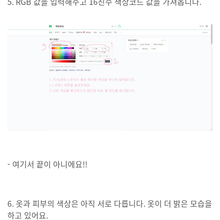
5. RGB 값을 입력해주고 16진수 색상코드 값을 가져옵니다.
- 여기서 끝이 아니에요!!
6. 옷과 피부의 색상은 아직 서로 다릅니다. 옷이 더 밝은 모습을
하고 있어요.