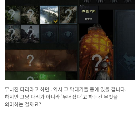
무너진 다리라고 하면.. 역시 그 막대기들 중에 있을 겁니다.
하지만 그냥 다리가 아니라 '무너졌다'고 하는건 무엇을
의미하는 걸까요?