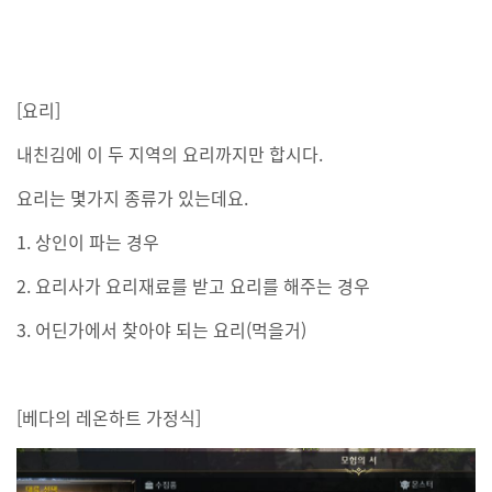
[요리]
내친김에 이 두 지역의 요리까지만 합시다.
요리는 몇가지 종류가 있는데요.
1. 상인이 파는 경우
2. 요리사가 요리재료를 받고 요리를 해주는 경우
3. 어딘가에서 찾아야 되는 요리(먹을거)
[베다의 레온하트 가정식]