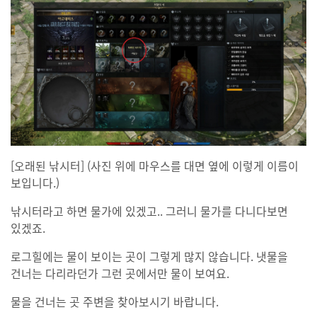
[오래된 낚시터] (사진 위에 마우스를 대면 옆에 이렇게 이름이
보입니다.)
낚시터라고 하면 물가에 있겠고.. 그러니 물가를 다니다보면
있겠죠.
로그힐에는 물이 보이는 곳이 그렇게 많지 않습니다. 냇물을
건너는 다리라던가 그런 곳에서만 물이 보여요.
물을 건너는 곳 주변을 찾아보시기 바랍니다.