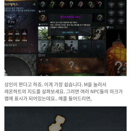
상인이 판다고 하죠. 이게 가장 쉽습니다. M을 눌러서
레온하트의 지도를 살펴보세요. 그러면 여러 NPC들의 마크가
맵에 표시가 되어있는데요.. 예를 들어드리면,