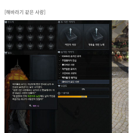
[해바라기 같은 사랑]