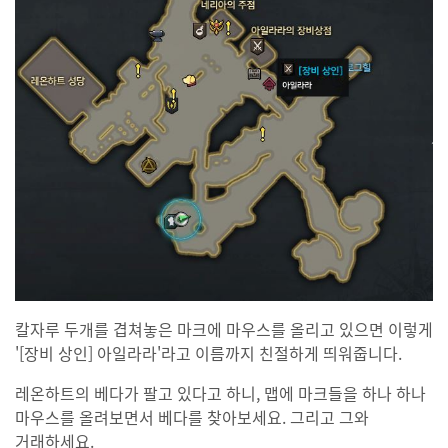
칼자루 두개를 겹쳐놓은 마크에 마우스를 올리고 있으면 이렇게
'[장비 상인] 아일라라'라고 이름까지 친절하게 띄워줍니다.
레온하트의 베다가 팔고 있다고 하니, 맵에 마크들을 하나 하나
마우스를 올려보면서 베다를 찾아보세요. 그리고 그와
거래하세요.