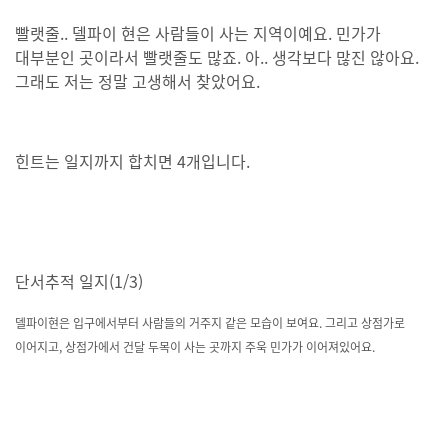
빨랫줄.. 델파이 현은 사람들이 사는 지역이예요. 민가가
대부분인 곳이라서 빨랫줄도 많죠. 아.. 생각보다 많진 않아요.
그래도 저는 정말 고생해서 찾았어요.
힌트는 일지까지 합치면 4개입니다.
단서추적 일지(1/3)
델파이현은 입구에서부터 사람들의 거주지 같은 모습이 보여요. 그리고 상점가로
이어지고, 상점가에서 건달 두목이 사는 곳까지 주욱 민가가 이어져있어요.