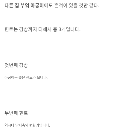
다른 집 부엌 아궁이
에도 흔적이 있을 것만 같다.
힌트는 감상까지 더해서 총 3개입니다.
첫번째 감상
아궁이는 좋은 힌트가 됩니다.
두번째 힌트
역시나 남서측의 번화가입니다.