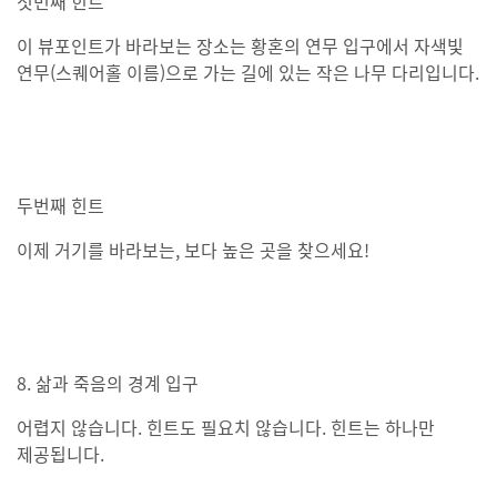
첫번째 힌트
이 뷰포인트가 바라보는 장소는 황혼의 연무 입구에서 자색빛
연무(스퀘어홀 이름)으로 가는 길에 있는 작은 나무 다리입니다.
두번째 힌트
이제 거기를 바라보는, 보다 높은 곳을 찾으세요!
8. 삶과 죽음의 경계 입구
어렵지 않습니다. 힌트도 필요치 않습니다. 힌트는 하나만
제공됩니다.