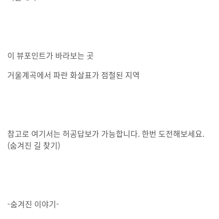
이 뷰포인트가 바라보는 곳
거울계곡에서 파란 화살표가 점철된 지역
참고로 여기서는 허공답보가 가능합니다. 한번 도전해보세요.
(숨겨진 길 찾기)
-숨겨진 이야기-