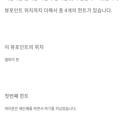
뷰포인트 위치까지 더해서 총 4개의 힌트가 있습니다.
이 뷰포인트의 위치
델파이 현
첫번째 힌트
여러분은 메인퀘를 하면서 여기를 지났었습니다.