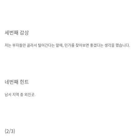
세번째 감상
저는 부자들만 골라서 털어간다는 말에, 민가를 찾아보면 좋겠다는 생각을 했습니다.
네번째 힌트
남서 지역 중 외진곳.
(2/3)