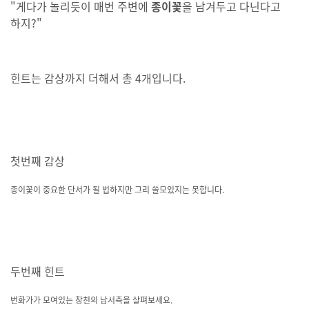
"게다가 놀리듯이 매번 주변에
종이꽃
을 남겨두고 다닌다고
하지?"
힌트는 감상까지 더해서 총 4개입니다.
첫번째 감상
종이꽃이 중요한 단서가 될 법하지만 그리 쓸모있지는 못합니다.
두번째 힌트
번화가가 모여있는 창천의 남서측을 살펴보세요.