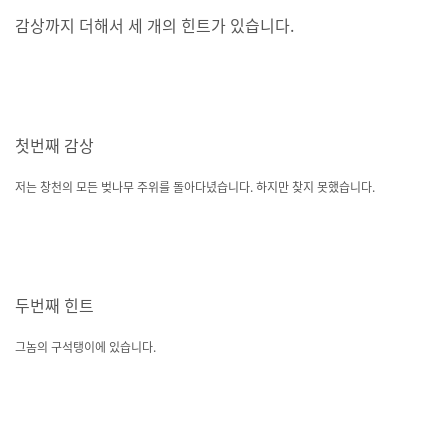
감상까지 더해서 세 개의 힌트가 있습니다.
첫번째 감상
저는 창천의 모든 벚나무 주위를 돌아다녔습니다. 하지만 찾지 못했습니다.
두번째 힌트
그놈의 구석탱이에 있습니다.