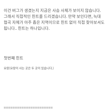
이건 버그가 생겼는지 지금은 사슴 사체가 보이지 않습니다.
그래서 직접적인 힌트를 드리겠습니다. 만약 보인다면, 늑대
협곡 자체가 아주 좁은 지역이므로 힌트 없이 직접 찾아보셔도
됩니다.. 힌트는 하나입니다.
첫번째 힌트
요랑(요랑이 사는 곳은 두 곳이 있습니다.)
======================