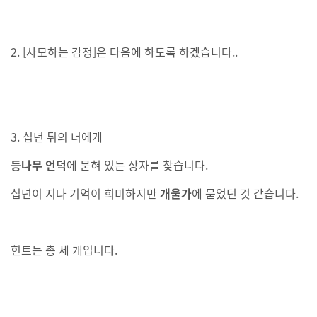
2. [사모하는 감정]은 다음에 하도록 하겠습니다..
3. 십년 뒤의 너에게
등나무 언덕
에 묻혀 있는 상자를 찾습니다.
십년이 지나 기억이 희미하지만
개울가
에 묻었던 것 같습니다.
힌트는 총 세 개입니다.