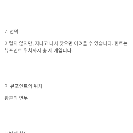
7. 언덕
어렵지 않지만, 지나고 나서 찾으면 어려울 수 있습니다. 힌트는
뷰포인트 위치까지 총 세 개입니다.
이 뷰포인트의 위치
황혼의 연무