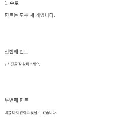
1. 수로
힌트는 모두 세 개입니다.
첫번째 힌트
? 사진을 잘 살펴보세요.
두번째 힌트
배를 타지 않아도 찾을 수 있습니다.