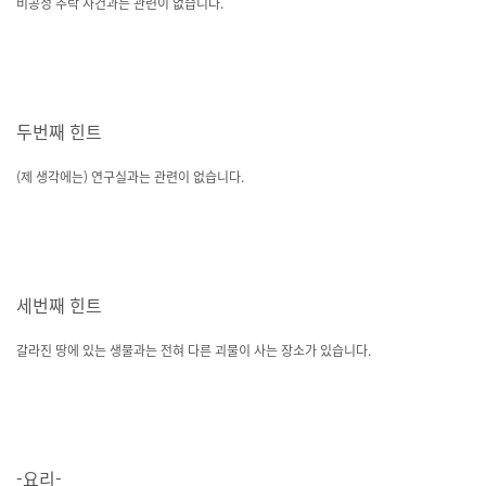
비공정 추락 사건과는 관련이 없습니다.
두번째 힌트
(제 생각에는) 연구실과는 관련이 없습니다.
세번째 힌트
갈라진 땅에 있는 생물과는 전혀 다른 괴물이 사는 장소가 있습니다.
-요리-