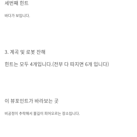
세번째 힌트
바다가 보입니다.
3. 계곡 및 로봇 잔해
힌트는 모두 4개입니다.(전부 다 따지면 6개 입니다)
이 뷰포인트가 바라보는 곳
비공정이 추락해서 불길이 피어오르는 장소입니다.