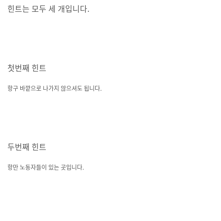
힌트는 모두 세 개입니다.
첫번째 힌트
항구 바깥으로 나가지 않으셔도 됩니다.
두번째 힌트
항만 노동자들이 있는 곳입니다.