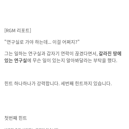
[RGM 리포트]
"연구실로 가야 하는데... 이걸 어쩌지?"
그는 일하는 연구실과 갑자기 연락이 끊겼다면서,
갈라진 땅에
있는 연구실
에 무슨 일이 있는지 알아봐달라는 부탁을 했다.
힌트 하나하나가 강력합니다. 세번째 힌트까지 있습니다.
첫번째 힌트