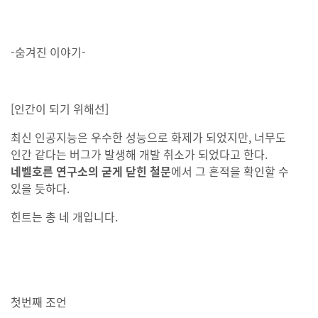
-숨겨진 이야기-
[인간이 되기 위해선]
최신 인공지능은 우수한 성능으로 화제가 되었지만, 너무도
인간 같다는 버그가 발생해 개발 취소가 되었다고 한다.
네벨호른 연구소의 굳게 닫힌 철문
에서 그 흔적을 확인할 수
있을 듯하다.
힌트는 총 네 개입니다.
첫번째 조언