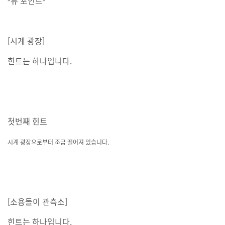
-뷰 포인트-
[시계 광장]
힌트는 하나입니다.
첫번째 힌트
시계 광장으로부터 조금 떨어져 있습니다.
[소용돌이 관측소]
힌트는 하나입니다.