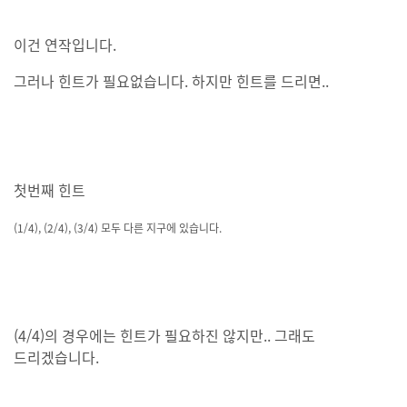
이건 연작입니다.
그러나 힌트가 필요없습니다. 하지만 힌트를 드리면..
첫번째 힌트
(1/4), (2/4), (3/4) 모두 다른 지구에 있습니다.
(4/4)의 경우에는 힌트가 필요하진 않지만.. 그래도
드리겠습니다.