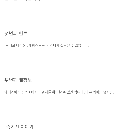
첫번째 힌트
[모래로 이어진 길] 퀘스트를 하고 나서 찾으실 수 있습니다.
두번째 뻘정보
에어가이츠 관측소에서도 위치를 확인할 수 있긴 합니다. 아무 의미는 없지만.
-숨겨진 이야기-