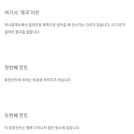
여기서 '계곡'이란
마나중계소에서 갈라진땅 북쪽으로 넘어갈 때 건너가는 다리가 있습니다. 이 다리가
걸쳐진 협곡을 말합니다.
첫번째 힌트
뷰포인트의 위치는 비공정 추락지가 아닙니다.
두번째 힌트
이 뷰포인트는 맵에 드러나지 않은 장소에 있습니다.