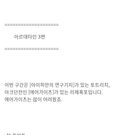
====================
아르데타인 3편
====================
이번 구간은 [아이히만의 연구기지]가 있는 토트리치,
아크던전인 [에어가이츠]가 있는 리제폭포입니다.
에어가이츠는 많이 어려웠죠.