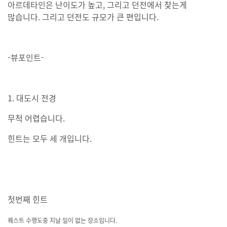
아르데타인은 난이도가 높고, 그리고 던전에서 찾는게
많습니다. 그리고 던전도 규모가 큰 편입니다.
-뷰포인트-
1. 대도시 전경
무척 어렵습니다.
힌트는 모두 세 개입니다.
첫번째 힌트
퀘스트 수행도중 지날 일이 없는 장소입니다.