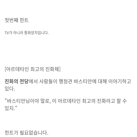
첫번째 힌트
TV가 아니라 통화장치입니다.
[아르데타인 최고의 진화체]
진화의 전당
에서 사람들이 행정관 바스티안에 대해 이야기하고
있다.
"바스티안님이야 말로, 이 아르데타인 최고의 진화라고 할 수
있지."
힌트가 필요없습니다.