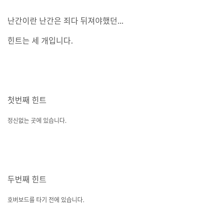
난간이란 난간은 죄다 뒤져야했던...
힌트는 세 개입니다.
첫번째 힌트
정신없는 곳에 있습니다.
두번째 힌트
호버보드를 타기 전에 있습니다.