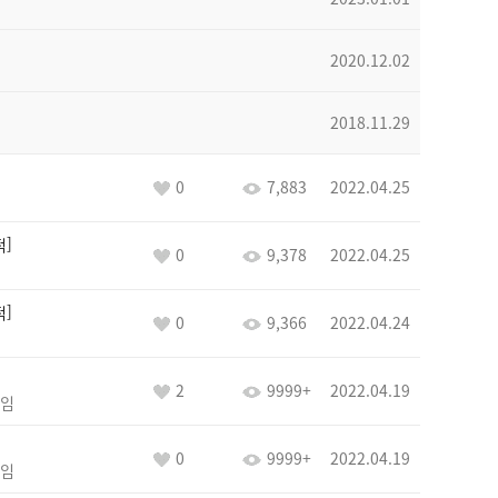
2020.12.02
2018.11.29
0
7,883
2022.04.25
적
0
9,378
2022.04.25
적
0
9,366
2022.04.24
2
9999+
2022.04.19
임
0
9999+
2022.04.19
임