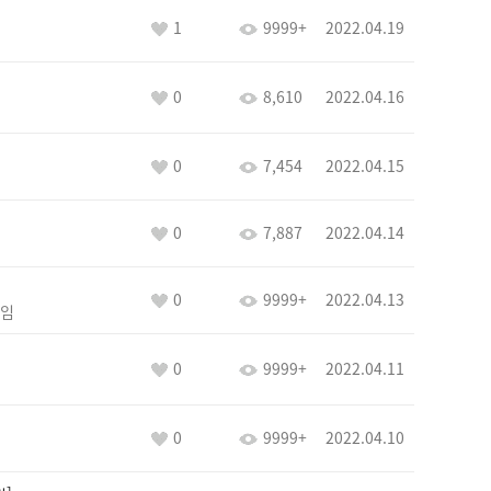
1
9999+
2022.04.19
0
8,610
2022.04.16
0
7,454
2022.04.15
0
7,887
2022.04.14
0
9999+
2022.04.13
임
0
9999+
2022.04.11
0
9999+
2022.04.10