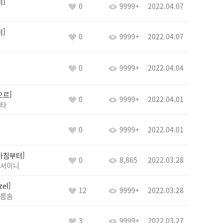
비
0
9999+
2022.04.07
비
0
9999+
2022.04.07
0
9999+
2022.04.04
오르
0
9999+
2022.04.01
타
0
9999+
2022.04.01
아침부터
0
8,865
2022.03.28
서이니
zel
12
9999+
2022.03.28
름솜
3
9999+
2022.03.27