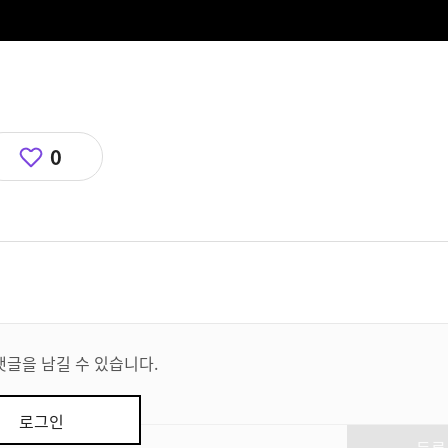
0
댓글을 남길 수 있습니다.
로그인