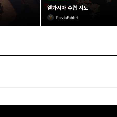
엘가시아 수렵 지도
PorziaFabbri