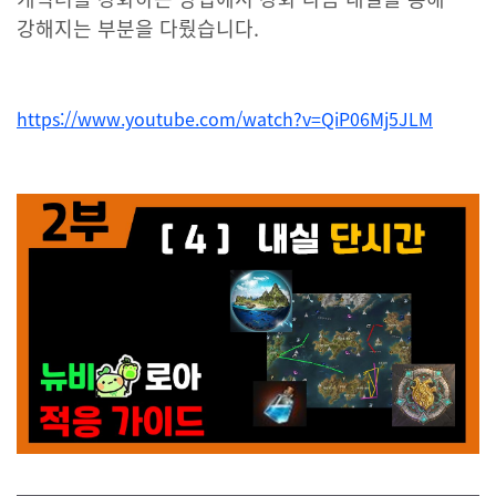
강해지는 부분을 다뤘습니다.
https://www.youtube.com/watch?v=QiP06Mj5JLM