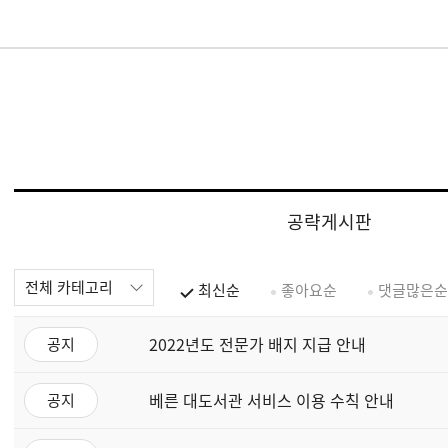
공략게시판
전체 카테고리
최신순
좋아요순
댓글많은순
2022년도 전문가 배지 지급 안내
공지
베른 대도서관 서비스 이용 수칙 안내
공지