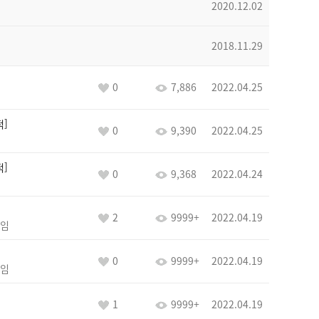
2020.12.02
2018.11.29
0
7,886
2022.04.25
적
0
9,390
2022.04.25
적
0
9,368
2022.04.24
2
9999+
2022.04.19
임
0
9999+
2022.04.19
임
1
9999+
2022.04.19