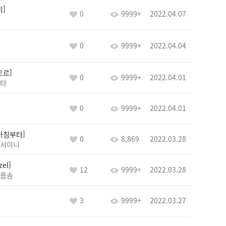
비
0
9999+
2022.04.07
0
9999+
2022.04.04
오르
0
9999+
2022.04.01
타
0
9999+
2022.04.01
아침부터
0
8,869
2022.03.28
서이니
zel
12
9999+
2022.03.28
름솜
3
9999+
2022.03.27