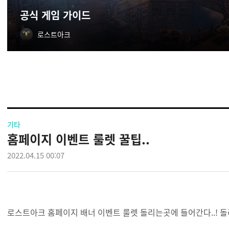
공식 게임 가이드
로스트아크
기타
홈페이지 이벤트 룰렛 꿀팁..
2022.04.15 00:07
로스트아크 홈페이지 배너 이벤트 룰렛 돌리는곳에 들어간다..! 돌