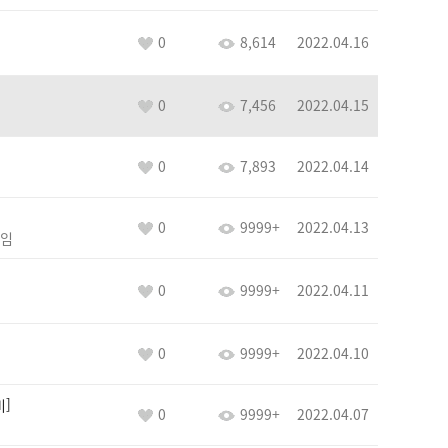
0
8,614
2022.04.16
0
7,456
2022.04.15
0
7,893
2022.04.14
0
9999+
2022.04.13
임
0
9999+
2022.04.11
0
9999+
2022.04.10
비
0
9999+
2022.04.07