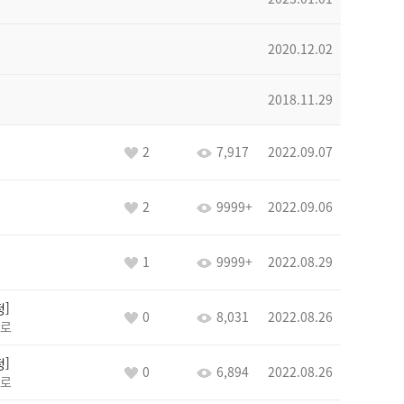
2020.12.02
2018.11.29
2
7,917
2022.09.07
2
9999+
2022.09.06
1
9999+
2022.08.29
정
0
8,031
2022.08.26
로
정
0
6,894
2022.08.26
로