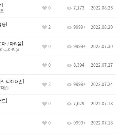
정
0
7,173
2022.08.26
로
뷰웅
2
9999+
2022.08.20
드아쿠아리움
0
9999+
2022.07.30
아쿠아리움
0
8,394
2022.07.27
카도씨32대손
2
9999+
2022.07.24
2대손
저드
0
7,029
2022.07.18
0
9999+
2022.07.18