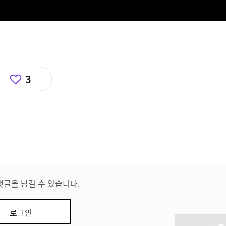
3
댓글을 남길 수 있습니다.
로그인