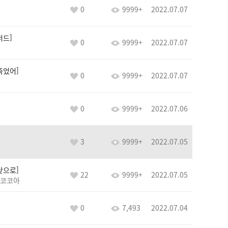
0
9999+
2022.07.07
저드
0
9999+
2022.07.07
죽었어
0
9999+
2022.07.07
0
9999+
2022.07.06
3
9999+
2022.07.05
낮으로
22
9999+
2022.07.05
코코아
0
7,493
2022.07.04