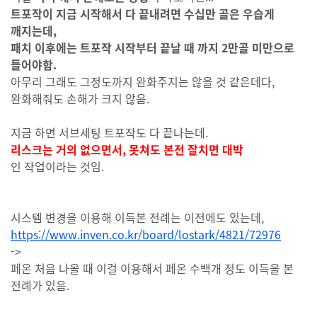
트포작이 지금 시작해서 다 끝내려면 수십만 골은 우습게
깨지는데,
패치 이후에는 트포작 시작부터 끝날 때 까지 2만골 미만으로
들어야함.
아무리 그래도 그정도까지 완화주지는 않을 것 같은데다,
완화해줘도 손해가 크지 않음.
지금 하면 서브세팅 트포작도 다 끝나는데.
리스크는 거의 없으면서, 못쳐도 본전 잘치면 대박
인 작업이라는 것임.
시스템 변경을 이용해 이득본 전례는 이전에도 있는데,
https://www.inven.co.kr/board/lostark/4821/72976
->
페온 처음 나올 때 이걸 이용해서 페온 수백개 정도 이득을 본
전례가 있음.