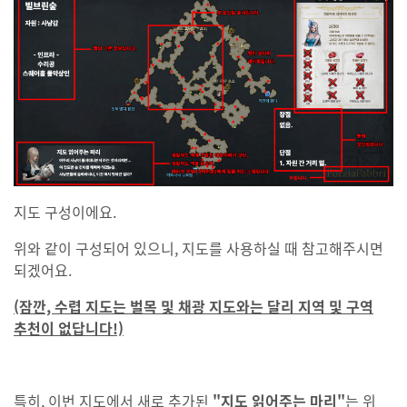
지도 구성이에요.
위와 같이 구성되어 있으니, 지도를 사용하실 때 참고해주시면
되겠어요.
(잠깐, 수렵 지도는 벌목 및 채광 지도와는 달리 지역 및 구역
추천이 없답니다!)
특히, 이번 지도에서 새로 추가된
"지도 읽어주는 마리"
는 위