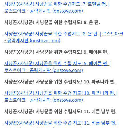
사냥꾼X사냥꾼! 사냥꾼을 위한 수렵지도! 7. 로헨델 편. |
로스트아크 - 공략게시판 (onstove.com)
사냥꾼X사냥꾼! 사냥꾼을 위한 수렵지도! 8. 욘 편.
사냥꾼X사냥꾼! 사냥꾼을 위한 수렵지도! 8. 욘 편. | 로스트아크
- 공략게시판 (onstove.com)
사냥꾼X사냥꾼! 사냥꾼을 위한 수렵지도! 9. 페이튼 편.
사냥꾼X사냥꾼! 사냥꾼을 위한 수렵 지도! 9. 페이튼 편. |
로스트아크 - 공략게시판 (onstove.com)
사냥꾼X사냥꾼! 사냥꾼을 위한 수렵지도! 10. 파푸니카 편.
사냥꾼X사냥꾼! 사냥꾼을 위한 수렵 지도! 10. 파푸니카 편. |
로스트아크 - 공략게시판 (onstove.com)
사냥꾼X사냥꾼! 사냥꾼을 위한 수렵지도! 11. 베른 남부 편.
사냥꾼X사냥꾼! 사냥꾼을 위한 수렵 지도! 11. 베른 남부 편. |