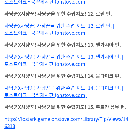
로스트아크 - 공략게시판 (onstove.com)
사냥꾼X사냥꾼! 사냥꾼을 위한 수렵지도! 12. 로웬 편.
사냥꾼X사냥꾼! 사냥꾼을 위한 수렵 지도! 12. 로웬 편. |
로스트아크 - 공략게시판 (onstove.com)
사냥꾼X사냥꾼! 사냥꾼을 위한 수렵지도! 13. 엘가시아 편.
사냥꾼X사냥꾼! 사냥꾼을 위한 수렵 지도! 13. 엘가시아 편. |
로스트아크 - 공략게시판 (onstove.com)
사냥꾼X사냥꾼! 사냥꾼을 위한 수렵지도! 14. 볼다이크 편.
사냥꾼X사냥꾼! 사냥꾼을 위한 수렵 지도! 14. 볼다이크 편. |
로스트아크 - 공략게시판 (onstove.com)
사냥꾼X사냥꾼! 사냥꾼을 위한 수렵지도! 15. 쿠르잔 남부 편.
https://lostark.game.onstove.com/Library/Tip/Views/14
6313