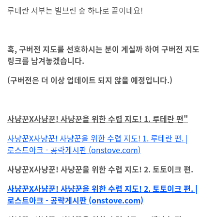
루테란 서부는 빌브린 숲 하나로 끝이네요!
혹, 구버전 지도를 선호하시는 분이 계실까 하여 구버전 지도
링크를 남겨놓겠습니다.
(구버전은 더 이상 업데이트 되지 않을 예정입니다.)
사냥꾼X사냥꾼! 사냥꾼을 위한 수렵 지도! 1.
루테란 편"
사냥꾼X사냥꾼! 사냥꾼을 위한 수렵 지도! 1. 루테란 편. |
로스트아크 - 공략게시판 (onstove.com)
사냥꾼X사냥꾼! 사냥꾼을 위한 수렵 지도! 2. 토토이크 편.
사냥꾼X사냥꾼! 사냥꾼을 위한 수렵 지도! 2. 토토이크 편. |
로스트아크 - 공략게시판 (onstove.com)