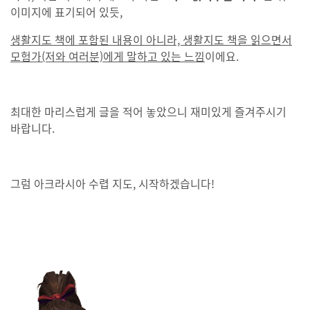
이미지에 표기되어 있듯,
생활지도 책에 포함된 내용이 아니라, 생활지도 책을 읽으면서
모험가(저와 여러분)에게 말하고 있는 느낌
이에요.
최대한 마리스럽게 글을 적어 놓았으니 재미있게 즐겨주시기
바랍니다.
그럼 아크라시아 수렵 지도, 시작하겠습니다!