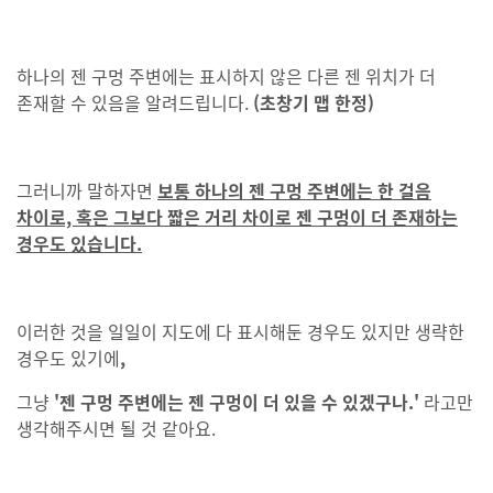
하나의 젠 구멍 주변에는 표시하지 않은 다른 젠 위치가 더
존재할 수 있음을 알려드립니다.
(초창기 맵 한정)
그러니까 말하자면
보통 하나의 젠 구멍 주변에는 한 걸음
차이로, 혹은 그보다 짧은 거리 차이로 젠 구멍이 더 존재하는
경우도 있습니다.
이러한 것을 일일이 지도에 다 표시해둔 경우도 있지만 생략한
경우도 있기에
,
그냥
'젠 구멍 주변에는 젠 구멍이 더 있을 수 있겠구나.'
라고만
생각해주시면 될 것 같아요.