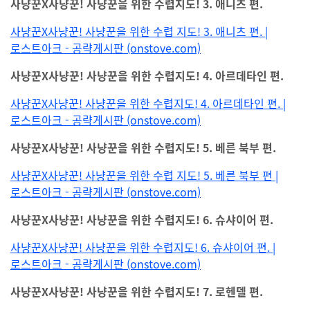
사냥꾼X사냥꾼! 사냥꾼을 위한 수렵지도! 3. 애니츠 편.
사냥꾼X사냥꾼! 사냥꾼을 위한 수렵 지도! 3. 애니츠 편. |
로스트아크 - 공략게시판 (onstove.com)
사냥꾼X사냥꾼! 사냥꾼을 위한 수렵지도! 4. 아르데타인 편.
사냥꾼X사냥꾼! 사냥꾼을 위한 수렵지도! 4. 아르데타인 편. |
로스트아크 - 공략게시판 (onstove.com)
사냥꾼X사냥꾼! 사냥꾼을 위한 수렵지도! 5. 베른 북부 편.
사냥꾼X사냥꾼! 사냥꾼을 위한 수렵 지도! 5. 베른 북부 편 |
로스트아크 - 공략게시판 (onstove.com)
사냥꾼X사냥꾼! 사냥꾼을 위한 수렵지도! 6. 슈샤이어 편.
사냥꾼X사냥꾼! 사냥꾼을 위한 수렵지도! 6. 슈샤이어 편. |
로스트아크 - 공략게시판 (onstove.com)
사냥꾼X사냥꾼! 사냥꾼을 위한 수렵지도! 7. 로헨델 편.