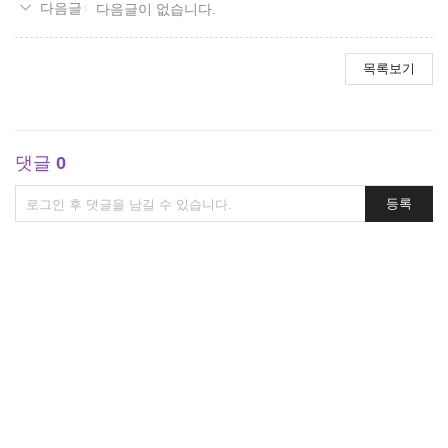
다음글이 없습니다.
목록보기
댓글
0
댓
등록
글
쓰
기