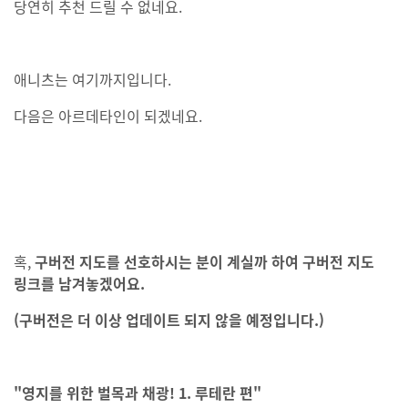
당연히 추천 드릴 수 없네요.
애니츠는 여기까지입니다.
다음은 아르데타인이 되겠네요.
혹,
구버전 지도를 선호하시는 분이 계실까
하여 구버전 지도
링크를 남겨놓겠어요.
(구버전은 더 이상 업데이트 되지 않을 예정입니다.)
"영지를 위한 벌목과 채광! 1. 루테란 편"