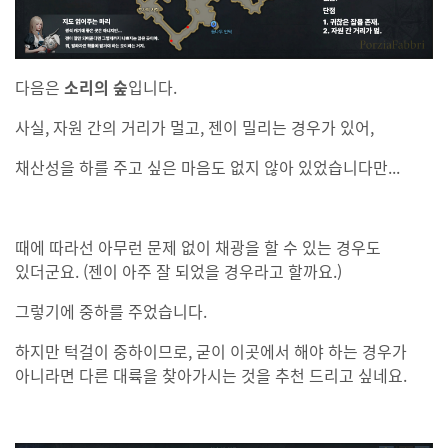
다음은
소리의 숲
입니다.
사실, 자원 간의 거리가 멀고, 젠이 밀리는 경우가 있어,
채산성을 하를 주고 싶은 마음도 없지 않아 있었습니다만...
때에 따라선 아무런 문제 없이 채광을 할 수 있는 경우도
있더군요. (젠이 아주 잘 되었을 경우라고 할까요.)
그렇기에 중하를 주었습니다.
하지만 턱걸이 중하이므로, 굳이 이곳에서 해야 하는 경우가
아니라면 다른 대륙을 찾아가시는 것을 추천 드리고 싶네요.