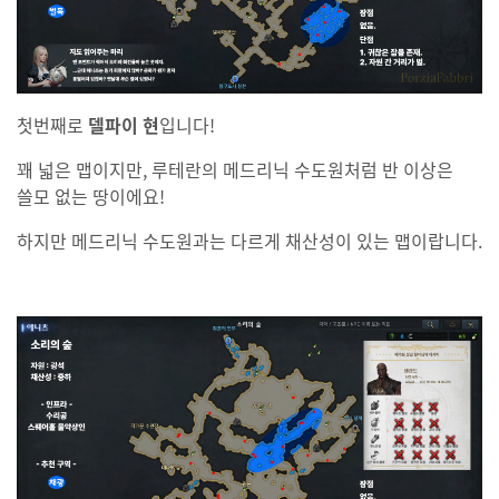
첫번째로
델파이 현
입니다!
꽤 넓은 맵이지만, 루테란의 메드리닉 수도원처럼 반 이상은
쓸모 없는 땅이에요!
하지만 메드리닉 수도원과는 다르게 채산성이 있는 맵이랍니다.