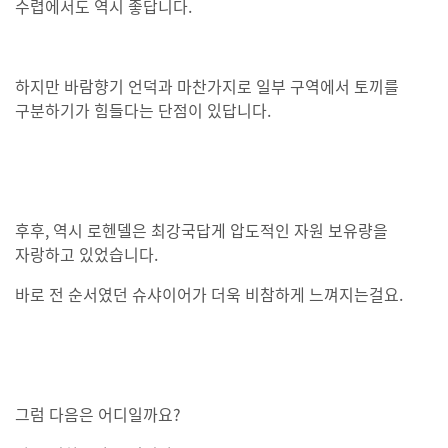
수렵에서도 역시 좋답니다.
하지만 바람향기 언덕과 마찬가지로 일부 구역에서 토끼를
구분하기가 힘들다는 단점이 있답니다.
후후, 역시 로헨델은 최강국답게 압도적인 자원 보유량을
자랑하고 있었습니다.
바로 전 순서였던 슈샤이어가 더욱 비참하게 느껴지는걸요.
그럼 다음은 어디일까요?