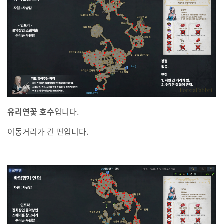
유리연꽃 호수
입니다.
이동거리가 긴 편입니다.