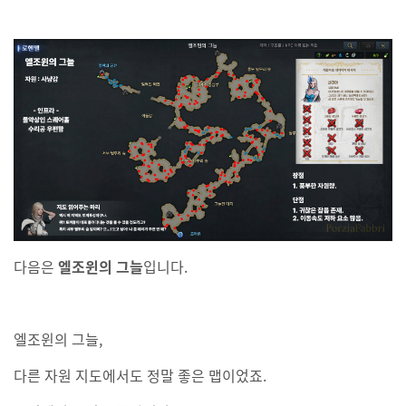
다음은
엘조윈의 그늘
입니다.
엘조윈의 그늘,
다른 자원 지도에서도 정말 좋은 맵이었죠.