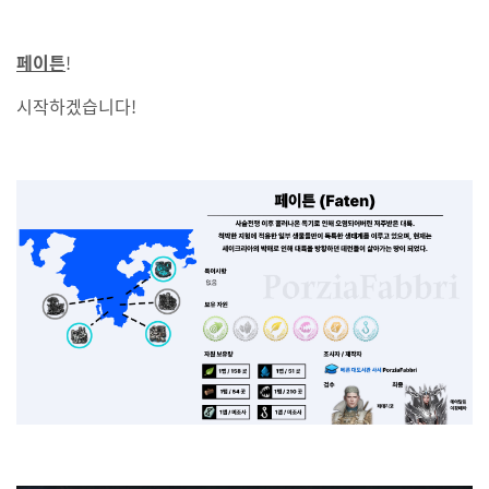
페이튼
!
시작하겠습니다!