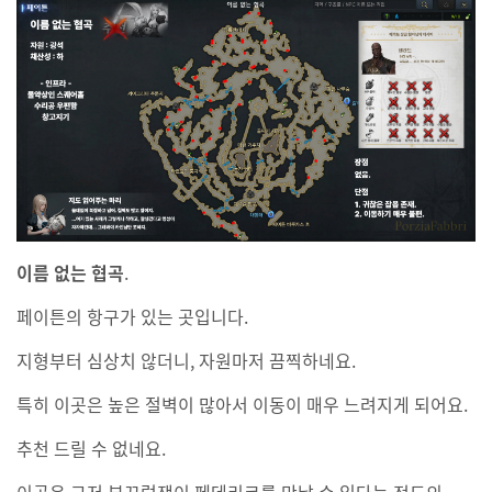
이름 없는 협곡
.
페이튼의 항구가 있는 곳입니다.
지형부터 심상치 않더니, 자원마저 끔찍하네요.
특히 이곳은 높은 절벽이 많아서 이동이 매우 느려지게 되어요.
추천 드릴 수 없네요.