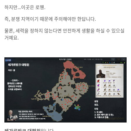
하지만...이곳은 로웬.
즉, 분쟁 지역이기 때문에 주의해야만 한답니다.
물론, 세력을 정하지 않는다면 안전하게 생활을 하실 수 있으실
거예요.
레갸르방크 대평원
입니다.