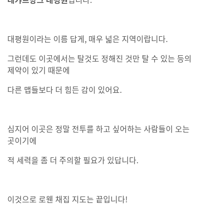
대평원이라는 이름 답게, 매우 넓은 지역이랍니다.
그런데도 이곳에서는 탈것도 정해진 것만 탈 수 있는 등의
제약이 있기 때문에
다른 맵들보다 더 힘든 감이 있어요.
심지어 이곳은 정말 전투를 하고 싶어하는 사람들이 오는
곳이기에
적 세력을 좀 더 주의할 필요가 있답니다.
이것으로 로웬 채집 지도는 끝입니다!