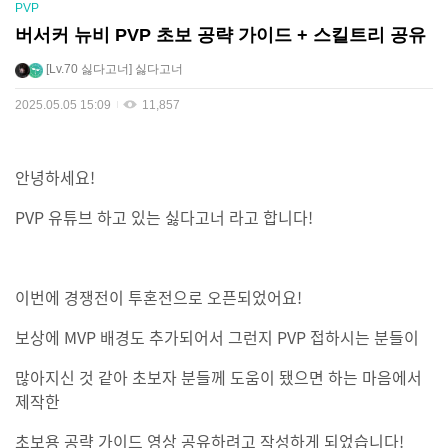
PVP
버서커 뉴비 PVP 초보 공략 가이드 + 스킬트리 공유
Lv.70
싫다고너
싫다고너
2025.05.05 15:09
11,857
안녕하세요!
PVP 유튜브 하고 있는 싫다고너 라고 합니다!
이번에 경쟁전이 투혼전으로 오픈되었어요!
보상에 MVP 배경도 추가되어서 그런지 PVP 접하시는 분들이
많아지신 것 같아 초보자 분들께 도움이 됐으면 하는 마음에서
제작한
초보용 공략 가이드 영상 공유하려고 작성하게 되었습니다!