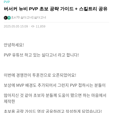
PVP
버서커 뉴비 PVP 초보 공략 가이드 + 스킬트리 공유
Lv.70
싫다고너
싫다고너
2025.05.05 15:09
11,859
안녕하세요!
PVP 유튜브 하고 있는 싫다고너 라고 합니다!
이번에 경쟁전이 투혼전으로 오픈되었어요!
보상에 MVP 배경도 추가되어서 그런지 PVP 접하시는 분들이
많아지신 것 같아 초보자 분들께 도움이 됐으면 하는 마음에서
제작한
초보용 공략 가이드 영상 공유하려고 작성하게 되었습니다!