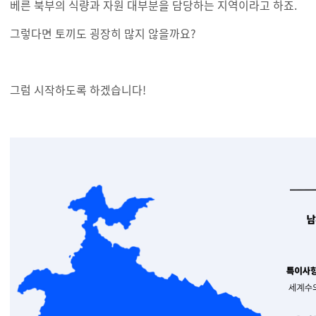
베른 북부의 식량과 자원 대부분을 담당하는 지역이라고 하죠.
그렇다면 토끼도 굉장히 많지 않을까요?
그럼 시작하도록 하겠습니다!