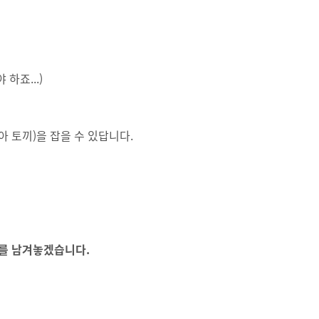
하죠...)
 토끼)을 잡을 수 있답니다.
크를 남겨놓겠습니다.