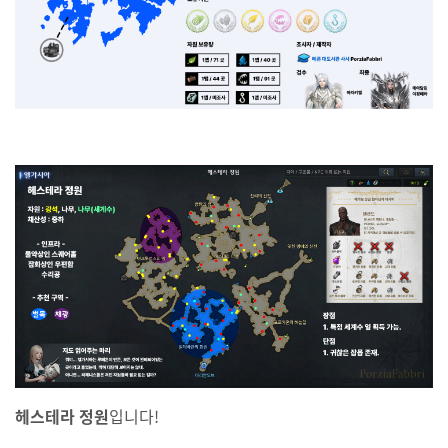
헤스테라 정원
입니다!