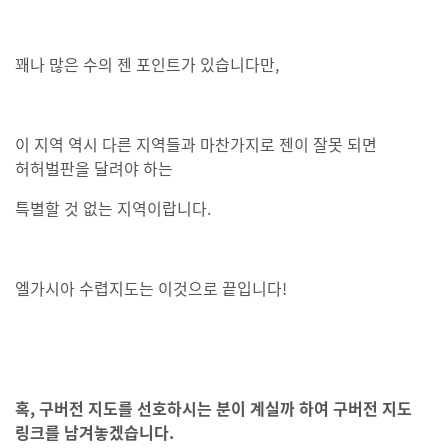
꽤나 많은 수의 젠 포인트가 있습니다만,
이 지역 역시 다른 지역들과 마찬가지로 젠이 잘못 되면
허허벌판을 달려야 하는
특별할 것 없는 지역이랍니다.
엘가시아 수렵지도는 이것으로 끝입니다!
혹, 구버전 지도를 선호하시는 분이 계실까 하여 구버전 지도
링크를 남겨놓겠습니다.