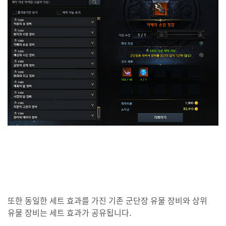
또한
동일한 세트 효과를 가진 기존 군단장 유물 장비와 상위
유물 장비는 세트 효과가 공유됩니다.