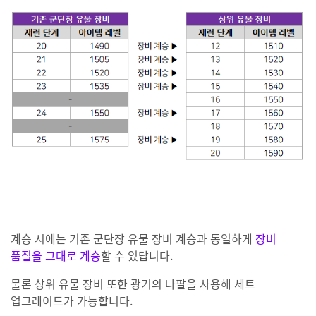
계승 시에는 기존 군단장 유물 장비 계승과 동일하게
장비
품질을 그대로 계승
할 수 있답니다.
물론 상위 유물 장비 또한 광기의 나팔을 사용해 세트
업그레이드가 가능합니다.