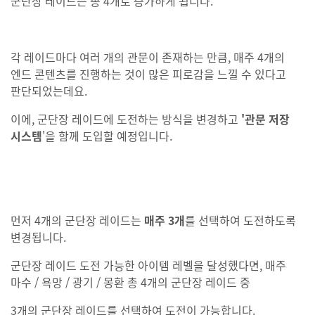
군단장 레이드는 총 4개로 증가하게 됩니다.
각 레이드마다 여러 개의 관문이 존재하는 만큼, 매주 4개의
엔드 콘텐츠를 진행하는 것이 많은
피로감을
느낄 수 있다고
판단되었는데요.
이에, 군단장 레이드에 도전하는 방식을 변경하고
'관문 저장
시스템
'을 함께 도입할 예정입니다.
먼저 4개의 군단장 레이드는
매주 3개
를 선택하여 도전하도록
변경됩니다.
군단장 레이드 도전 가능한 아이템 레벨을 달성했다면, 매주
마수 / 욕망 / 광기 / 몽환 총 4개의 군단장 레이드 중
3개의 군단장 레이드를 선택하여 도전이 가능합니다.