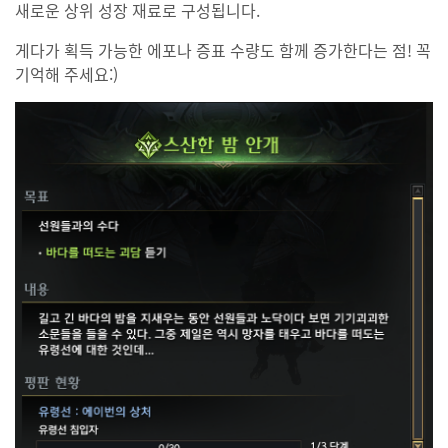
새로운 상위 성장 재료로 구성됩니다.
게다가 획득 가능한 에포나 증표 수량도 함께 증가한다는 점! 꼭
기억해 주세요:)