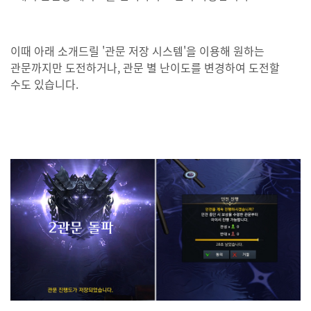
이때 아래 소개드릴 '관문 저장 시스템'을 이용해 원하는
관문까지만 도전하거나, 관문 별 난이도를 변경하여 도전할
수도 있습니다.