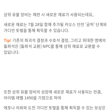
상위 유물 장비는 재련 시 새로운 재료가 사용되는데요,
새로운 재료는 7월 28일 함께 추가될 카오스 던전 '공허' 단계와
가디언 토벌을 통해 획득할 수 있습니다.
Tip!
기존의 파괴석 결정과 수호석 결정, 그리고 위대한 명예의
돌파석은 [돌파석 교환] NPC를 통해 상위 재료로 교환할 수
있답니다.
또한 상위 유물 장비의 성장에 새로운 재료가 사용되는 만큼,
아이템 레벨 1490을 기점으로 하여
에포나 의뢰와 도전 가디언 토벌을 통해 획득할 수 있는 보상은