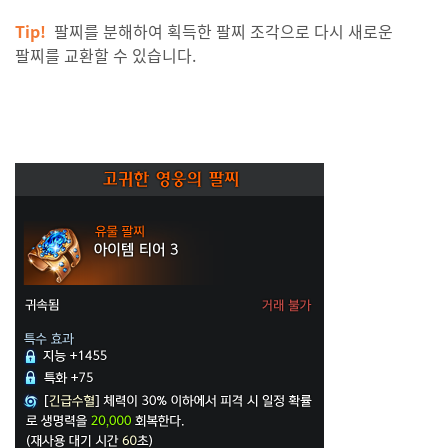
Tip!
팔찌를 분해하여 획득한 팔찌 조각으로 다시 새로운
팔찌를 교환할 수 있습니다.