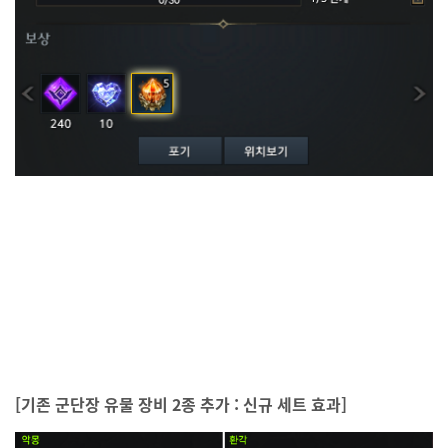
[기존 군단장 유물 장비 2종 추가 : 신규 세트 효과]