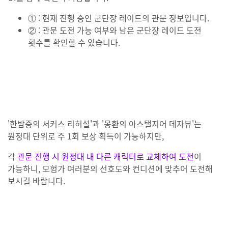
① : 현재 진행 중인 군단장 레이드의 관문 정보입니다.
② : 관문 도전 가능 여부와 남은 군단장 레이드 도전
횟수를 확인할 수 있습니다.
'한밤중의 서커스 리허설'과 '몽환의 아스탤지어 데자뷰'는
원정대 단위로 주 1회 보상 획득이 가능하지만,
각
관문 진행 시 원정대 내 다른 캐릭터로 교체하여 도전
이
가능하니, 모험가 여러분의 선호도와 컨디션에 맞추어 도전해
보시길 바랍니다.