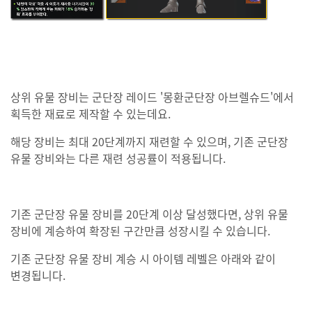
상위 유물 장비는 군단장 레이드 '몽환군단장 아브렐슈드'에서
획득한 재료로 제작할 수 있는데요.
해당 장비는 최대 20단계까지 재련할 수 있으며, 기존 군단장
유물 장비와는 다른 재련 성공률이 적용됩니다.
기존 군단장 유물 장비를
20단계 이상 달성했다면, 상위 유물
장비에 계승하여 확장된 구간만큼 성장시킬 수 있습니다.
기존 군단장 유물 장비 계승 시 아이템 레벨은 아래와 같이
변경됩니다.