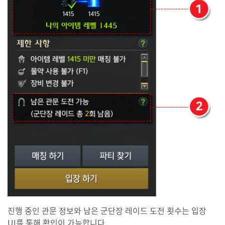
진행 중인 관문 정보와 남은 군단장 레이드 도전 횟수는 입장
UI를 통해 확인이 가능합니다.