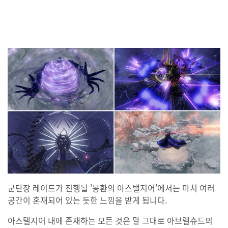
군단장 레이드가 진행될 '몽환의 아스탤지어'에서는 마치 여러
공간이 혼재되어 있는 듯한 느낌을 받게 됩니다.
아스탤지어 내에 존재하는 모든 것은 말 그대로 아브렐슈드의