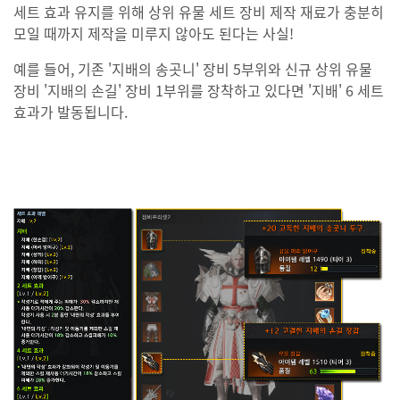
세트 효과 유지를 위해 상위 유물 세트 장비 제작 재료가 충분히
모일 때까지 제작을 미루지 않아도 된다는 사실!
예를 들어, 기존 '지배의 송곳니' 장비 5부위와 신규 상위 유물
장비 '지배의 손길' 장비 1부위를 장착하고 있다면 '지배' 6 세트
효과가 발동됩니다.