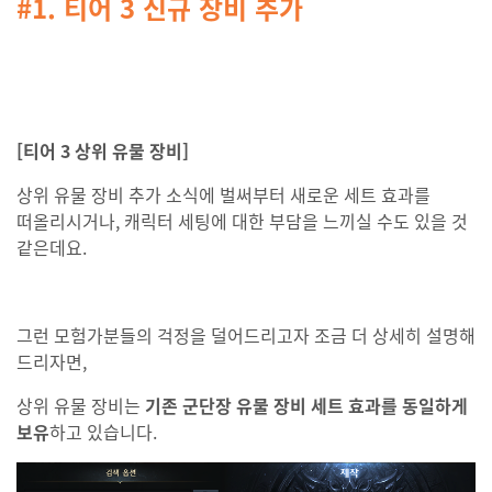
#1. 티어 3 신
규 장비 추가
[티어 3 상위 유물 장비]
상위 유물 장비 추가 소식에 벌써부터 새로운 세트 효과를
떠올리시거나, 캐릭터 세팅에 대한 부담을 느끼실 수도 있을 것
같은데요.
그런 모험가분들의 걱정을 덜어드리고자 조금 더 상세히 설명해
드리자면,
상위 유물 장비는
기존 군단장 유물 장비 세트 효과를 동일하게
보유
하고 있습니다.