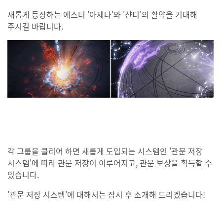
새롭게 등장하는 에스더 '아제나'와 '샨디'의 활약을 기대해
주시길 바랍니다.
각 그룹을 클리어 하면 새롭게 도입되는 시스템인 '관문 저장
시스템'에 따라 관문 저장이 이루어지고, 관문 보상을 획득할 수
있습니다.
'관문 저장 시스템'에 대해서는 잠시 후 소개해 드리겠습니다!