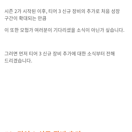
시즌 2가 시작된 이후, 티어 3 신규 장비의 추가로 처음 성장
구간이 확대되는 만큼
이 또한 모험가 여러분이 기다리셨을 소식이 아닌가 싶습니다.
그러면 먼저 티어 3 신규 장비 추가에 대한 소식부터 전해
드리겠습니다.