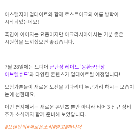
아스탤지어 업데이트와 함께 로스트아크의 여름 방학이
시작되었는데요!
폭염이 이어지는 요즘이지만 아크라시아에서는 기분 좋은
시원함을 느끼셨으면 좋겠습니다.
7월 28일에는 드디어
군단장 레이드 '몽환군단장
아브렐슈드'
와 다양한 콘텐츠가 업데이트될 예정입니다!
모험가분들이 새로운 도전을 기다리며 두근거려 하시는 모습이
눈에 선한데요,
이번 편지에서는 새로운 콘텐츠 뿐만 아니라 티어 3 신규 장비
추가 소식까지 함께 준비해 보았답니다.
#오랜만의#새로운소식#받고#하나더