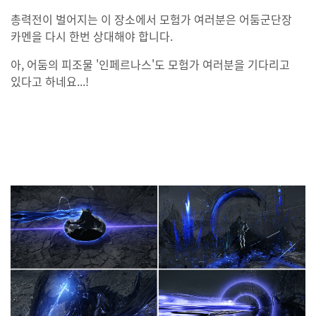
총력전이 벌어지는 이 장소에서 모험가 여러분은 어둠군단장
카멘을 다시 한번 상대해야 합니다.
아, 어둠의 피조물 '인페르나스'도 모험가 여러분을 기다리고
있다고 하네요...!