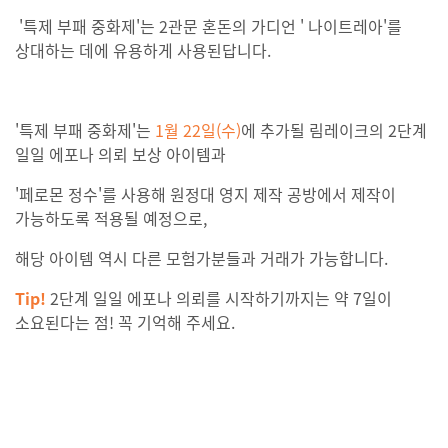
'특제 부패 중화제'는 2관문 혼돈의 가디언 ' 나이트레아'를
상대하는 데에 유용하게 사용된답니다.
'특제 부패 중화제'는
1월 22일(수)
에 추가될 림레이크의 2단계
일일 에포나 의뢰 보상 아이템과
'페로몬 정수'를 사용해 원정대 영지 제작 공방에서 제작이
가능하도록 적용될 예정으로,
해당 아이템 역시 다른 모험가분들과 거래가 가능합니다.
Tip!
2단계 일일 에포나 의뢰를 시작하기까지는 약 7일이
소요된다는 점! 꼭 기억해 주세요.