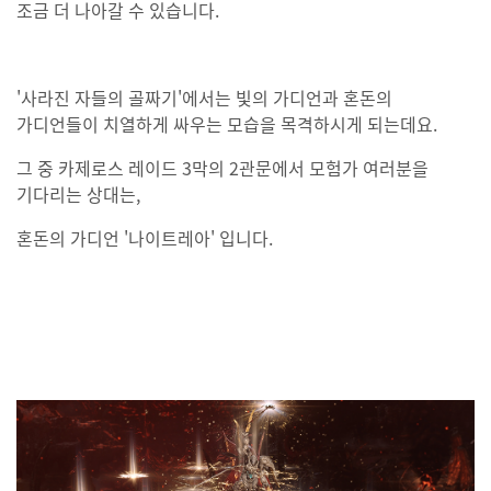
조금 더 나아갈 수 있습니다.
'사라진 자들의 골짜기'에서는 빛의 가디언과 혼돈의
가디언들이 치열하게 싸우는 모습을 목격하시게 되는데요.
그 중 카제로스 레이드 3막의 2관문에서 모험가 여러분을
기다리는 상대는,
혼돈의 가디언 '나이트레아' 입니다.