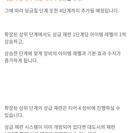
그에 따라 담금질 단계 또한 4단계까지 추가될 예정입니다.
확장된 상위 단계에서도 상급 재련 1단계당 아이템 레벨이 1씩
상승하고,
상승한 단계에 맞게 장비의 아이템 레벨과 기본 효과 수치가
증가하게 됩니다.
확장된 상위 단계의 상급 재련은 티어 4 장비에 진행하실 수
있습니다.
상급 재련 시스템이 이미 개방되어 있다면 대도시의 재련