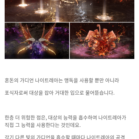
혼돈의 가디언 나이트레아는 맹독을 사용할 뿐만 아니라
포식자로써 대상을 잡아 거대한 입으로 물어뜯습니다.
한층 더 위험한 점은, 대상의 능력을 흡수하여 나이트레아가
직접 그 능력을 사용한다는 것인데요.
각기 다른 빛의 가디언을 흡수할 때마다 나이트레아의 공격