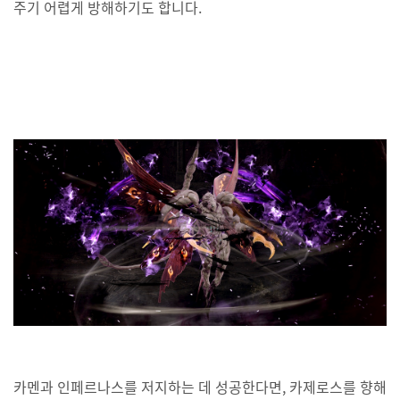
주기 어렵게 방해하기도 합니다.
카멘과 인페르나스를 저지하는 데 성공한다면, 카제로스를 향해