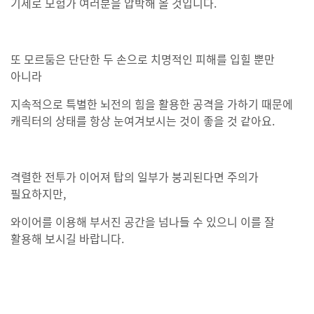
기세로 모험가 여러분을 압박해 올 것입니다.
또 모르둠은 단단한 두 손으로 치명적인 피해를 입힐 뿐만
아니라
지속적으로 특별한 뇌전의 힘을 활용한 공격을 가하기 때문에
캐릭터의 상태를 항상 눈여겨보시는 것이 좋을 것 같아요.
격렬한 전투가 이어져 탑의 일부가 붕괴된다면 주의가
필요하지만,
와이어를 이용해 부서진 공간을 넘나들 수 있으니 이를 잘
활용해 보시길 바랍니다.