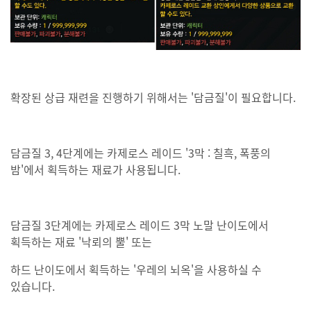
확장된 상급 재련을 진행하기 위해서는 '담금질'이 필요합니다.
담금질 3, 4단계에는 카제로스 레이드 '3막 : 칠흑, 폭풍의
밤'에서 획득하는 재료가 사용됩니다.
담금질 3단계에는 카제로스 레이드 3막 노말 난이도에서
획득하는 재료 '낙뢰의 뿔' 또는
하드 난이도에서 획득하는 '우레의 뇌옥'을 사용하실 수
있습니다.