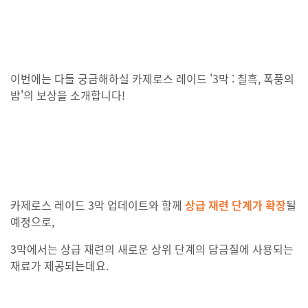
이번에는 다들 궁금해하실 카제로스 레이드 '3막 : 칠흑, 폭풍의
밤'의 보상을 소개합니다!
카제로스 레이드 3막 업데이트와 함께
상급 재련 단계가 확장
될
예정으로,
3막에서는 상급 재련의 새로운 상위 단계의 담금질에 사용되는
재료가 제공되는데요.