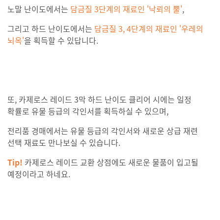
노말 난이도에서는
담금질 3단계의 재료인 '낙뢰의 뿔'
,
그리고 하드 난이도에서는
담금질 3, 4단계의 재료인 '우레의
뇌옥'
을 획득할 수 있답니다.
또, 카제로스 레이드 3막 하드 난이도 클리어 시에는 일정
확률로 유물 등급의 각인서를 획득하실 수 있으며,
전리품 경매에서는 유물 등급의 각인서와 새로운 상급 재련
선택 재료도 만나보실 수 있습니다.
Tip!
카제로스 레이드 교환 상점에도 새로운 물품이 입고될
예정이라고 하네요.