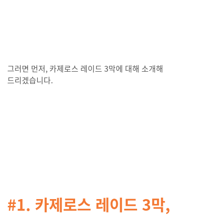
그러면 먼저, 카제로스 레이드 3막에 대해 소개해
드리겠습니다.
#1. 카제로스 레이드 3막,