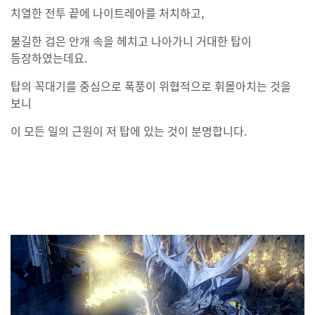
치열한 전투 끝에 나이트레아를 처치하고,
불길한 검은 안개 속을 헤치고 나아가니 거대한 탑이
등장하였는데요.
탑의 꼭대기를 중심으로 폭풍이 위협적으로 휘몰아치는 것을
보니
이 모든 일의 근원이 저 탑에 있는 것이 분명합니다.