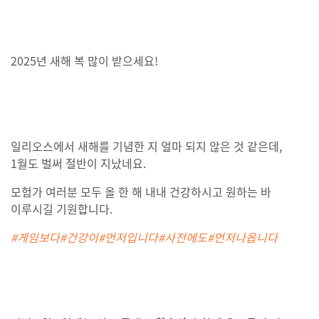
2025년 새해 복 많이 받으세요!
일리오스에서 새해를 기념한 지 얼마 되지 않은 것 같은데,
1월도 벌써 절반이 지났네요.
모험가 여러분 모두 올 한 해 내내 건강하시고 원하는 바
이루시길 기원합니다.
#게임보다#건강이#먼저입니다#사전에도#먼저나옵니다