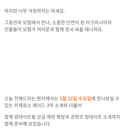
하지만 너무 걱정하지는 마세요.
그동안의 모험에서 만나, 소중한 인연이 된 아크라시아의
인물들이 모험가 여러분과 함께 맞서 싸울 테니까요.
오늘 전해드리는 편지에서는
1월 22일 수요일
에 만나보실 수
있는 카제로스 레이드 3막 소개와 더불어
함께 업데이트될 상급 재련 확장과 콘텐츠 업데이트 소개까지
함께 준비해 보았습니다.