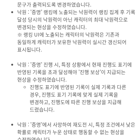
문구가 출력되도록 변경하였습니다.
낙원 : '증명' 랭킹에 노출되는 낙원력이 랭킹 집계 후 기록
달성 당시의 낙원력이 아닌 캐릭터의 최대 낙원력으로
변경되는 현상을 수정하였습니다.
※ 랭킹 UI에 노출되는 캐릭터의 낙원력은 기존과
동일하게 캐릭터가 보유한 낙원력이 실시간 갱신되어
표시됩니다.
낙원 : '증명' 진행 시, 특정 상황에서 현재 진행도 표기에
반영된 기록을 초과 달성해야 '진행 보상'이 지급되는
현상을 수정하였습니다.
진행도 표기에 반영된 기록이 실제 기록과 다른
경우, 진행도 표기 기록에 맞게 실제 기록을
변경하고, 진행도에 따른 진행 보상을 지급해
드렸습니다.
낙원 : '증명'에서 사망하여 재도전 시, 특정 조건에서 낮은
확률로 캐릭터가 누운 상태로 행동할 수 없는 현상을
수정하였습니다.