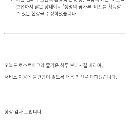
보유하지 않은 상태에서 '생명의 꽃가루' 버프를 획득할
수 있는 현상을 수정하였습니다.
오늘도 로스트아크와 즐거운 하루 보내시길 바라며,
서비스 이용에 불편함이 없도록 더욱 최선을 다하겠습니다.
항상 감사 드립니다.