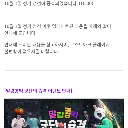
10월 1일 정기 점검이 종료되었습니다. (10:00)
10월 1일 정기 점검 이후 업데이트된 내용을 아래와 같이
안내해 드립니다.
안내해 드리는 내용을 참고하시어, 로스트아크 플레이에
불편함이 없으시길 바랍니다.
[말랑콩떡 군단의 습격 이벤트 안내]