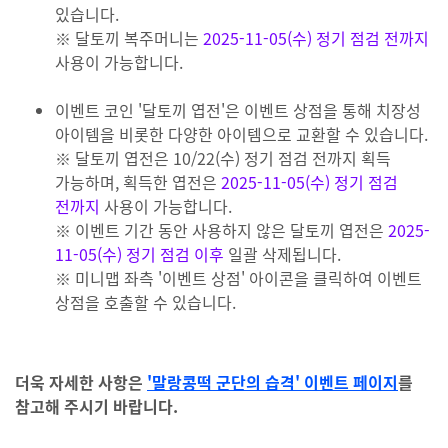
있습니다.
※ 달토끼 복주머니는
2025-11-05(수) 정기 점검 전까지
사용이 가능합니다.
이벤트 코인 '달토끼 엽전'은 이벤트 상점을 통해 치장성
아이템을 비롯한 다양한 아이템으로 교환할 수 있습니다.
※ 달토끼 엽전은 10/22(수) 정기 점검 전까지 획득
가능하며, 획득한 엽전은
2025-11-05(수) 정기 점검
전까지
사용이 가능합니다.
※ 이벤트 기간 동안 사용하지 않은 달토끼 엽전은
2025-
11-05(수) 정기 점검 이후
일괄 삭제됩니다.
※ 미니맵 좌측 '이벤트 상점' 아이콘을 클릭하여 이벤트
상점을 호출할 수 있습니다.
더욱 자세한 사항은
'말랑콩떡 군단의 습격' 이벤트 페이지
를
참고해 주시기 바랍니다.