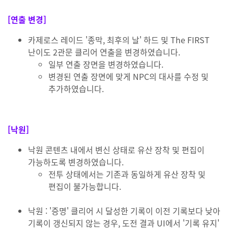
[연출 변경]
카제로스 레이드 '종막, 최후의 날' 하드 및 The FIRST
난이도 2관문 클리어 연출을 변경하였습니다.
일부 연출 장면을 변경하였습니다.
변경된 연출 장면에 맞게 NPC의 대사를 수정 및
추가하였습니다.
[낙원]
낙원 콘텐츠 내에서 변신 상태로 유산 장착 및 편집이
가능하도록 변경하였습니다.
전투 상태에서는 기존과 동일하게 유산 장착 및
편집이 불가능합니다.
낙원 : '증명' 클리어 시 달성한 기록이 이전 기록보다 낮아
기록이 갱신되지 않는 경우, 도전 결과 UI에서 '기록 유지'