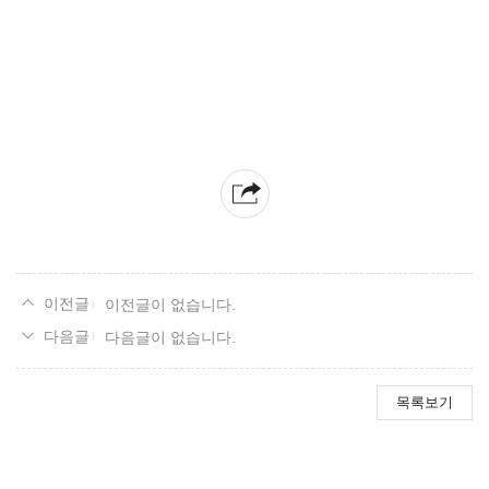
이전글이 없습니다.
다음글이 없습니다.
목록보기