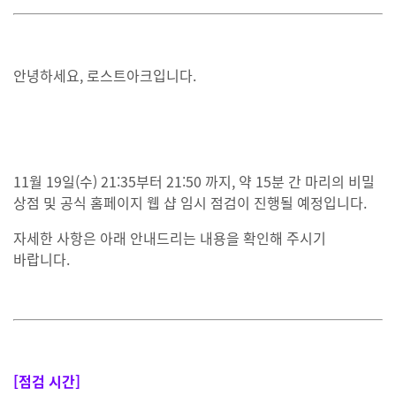
안녕하세요, 로스트아크입니다.
11월 19일(수) 21:35부터 21:50 까지, 약 15분 간 마리의 비밀
상점 및 공식 홈페이지 웹 샵 임시 점검이 진행될 예정입니다.
자세한 사항은 아래 안내드리는 내용을 확인해 주시기
바랍니다.
[점검 시간]