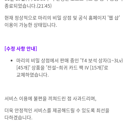
종료되었습니다.(21:45)
현재 정상적으로 마리의 비밀 상점 및 공식 홈페이지 '웹 샵'
이용이 가능한 상태입니다.
[수정 사항 안내]
마리의 비밀 상점에서 판매 중인 'T4 보석 상자(1~3Lv)
[45개]' 상품을 '전설~희귀 카드 팩 IV [15개]'로
교체하였습니다.
서비스 이용에 불편을 끼쳐드린 점 사과드리며,
더욱 안정적인 서비스를 제공해드릴 수 있도록 최선을
다하겠습니다.