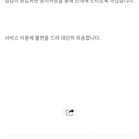
점검이 완료되면 공지사항을 통해 안내해 드리도록 하겠습니다.
서비스 이용에 불편을 드려 대단히 죄송합니다.