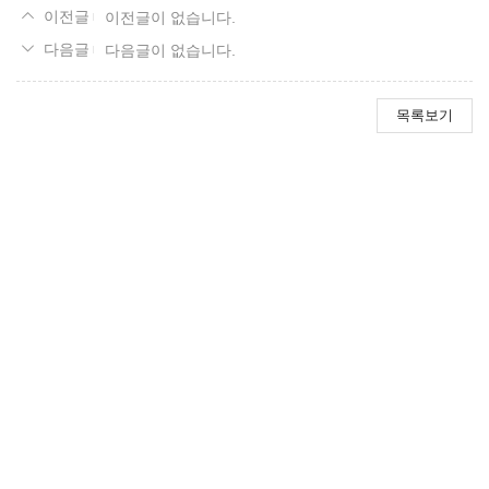
이전글이 없습니다.
다음글이 없습니다.
목록보기