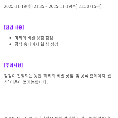
2025-11-19(수) 21:35 ~ 2025-11-19(수) 21:50 (15분)
[점검 내용]
마리의 비밀 상점 점검
공식 홈페이지 웹 샵 점검
[주의사항]
점검이 진행되는 동안 '마리의 비밀 상점' 및 공식 홈페이지 '웹
샵' 이용이 불가능합니다.