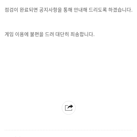
점검이 완료되면 공지사항을 통해 안내해 드리도록 하겠습니다.
게임 이용에 불편을 드려 대단히 죄송합니다.