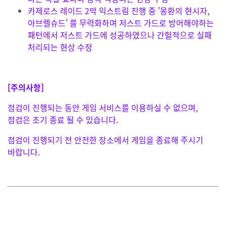
카제로스 레이드 2막 익스트림 진행 중 '몽환의 현시자,
아브렐슈드' 를 무력화하며 저스트 가드로 방어해야하는
패턴에서 저스트 가드에 성공하였으나 간헐적으로 실패
처리되는 현상 수정
[주의사항]
점검이 진행되는 동안 게임 서비스를 이용하실 수 없으며,
점검은 조기 종료 될 수 있습니다.
점검이 진행되기 전 안전한 장소에서 게임을 종료해 주시기
바랍니다.