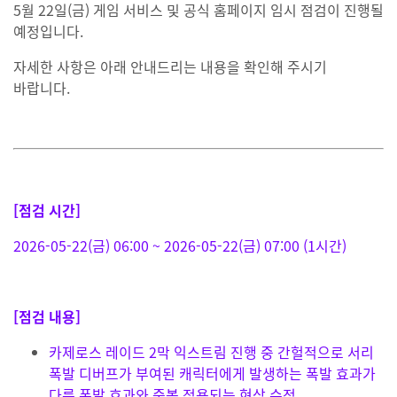
5월 22일(금) 게임 서비스 및 공식 홈페이지 임시 점검이 진행될
예정입니다.
자세한 사항은 아래 안내드리는 내용을 확인해 주시기
바랍니다.
[점검 시간]
2026-05-22(금) 06:00 ~ 2026-05-22(금) 07:00 (1시간)
[점검 내용]
카제로스 레이드 2막 익스트림 진행 중 간헐적으로 서리
폭발 디버프가 부여된 캐릭터에게 발생하는 폭발 효과가
다른 폭발 효과와 중복 적용되는 현상 수정