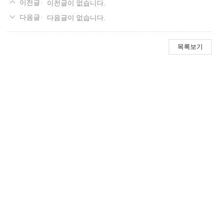
이전글이 없습니다.
다음글이 없습니다.
목록보기