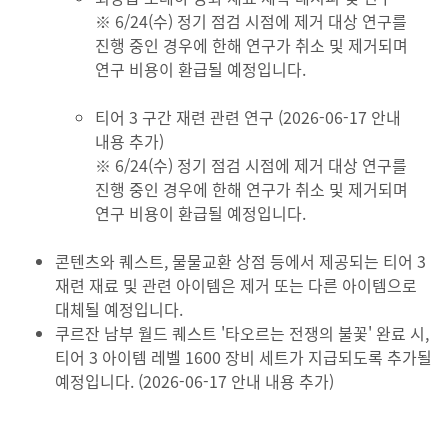
※ 6/24(수) 정기 점검 시점에 제거 대상 연구를
진행 중인 경우에 한해 연구가 취소 및 제거되며
연구 비용이 환급될 예정입니다.
티어 3 구간 재련 관련 연구 (2026-06-17 안내
내용 추가)
※ 6/24(수) 정기 점검 시점에 제거 대상 연구를
진행 중인 경우에 한해 연구가 취소 및 제거되며
연구 비용이 환급될 예정입니다.
콘텐츠와 퀘스트, 물물교환 상점 등에서 제공되는 티어 3
재련 재료 및 관련 아이템은 제거 또는 다른 아이템으로
대체될 예정입니다.
쿠르잔 남부 월드 퀘스트 '타오르는 전쟁의 불꽃' 완료 시,
티어 3 아이템 레벨 1600 장비 세트가 지급되도록 추가될
예정입니다. (2026-06-17 안내 내용 추가)