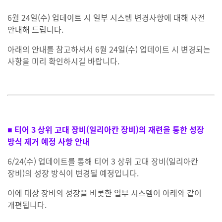
6월 24일(수) 업데이트 시 일부 시스템 변경사항에 대해 사전
안내해 드립니다.
아래의 안내를 참고하셔서 6월 24일(수) 업데이트 시 변경되는
사항을 미리 확인하시길 바랍니다.
■ 티어 3 상위 고대 장비(일리아칸 장비)의 재련을 통한 성장
방식 제거 예정 사항 안내
6/24(수) 업데이트를 통해 티어 3 상위 고대 장비(일리아칸
장비)의 성장 방식이 변경될 예정입니다.
이에 대상 장비의 성장을 비롯한 일부 시스템이 아래와 같이
개편됩니다.