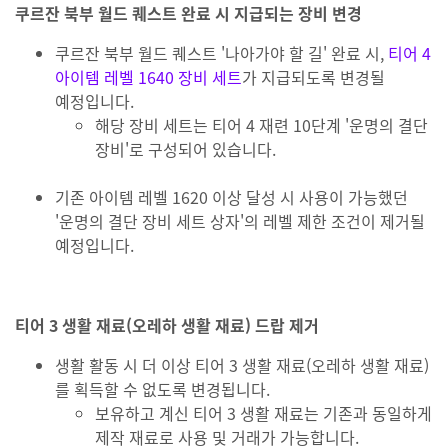
쿠르잔 북부 월드 퀘스트 완료 시 지급되는 장비 변경
쿠르잔 북부 월드 퀘스트 '나아가야 할 길' 완료 시,
티어 4
아이템 레벨 1640 장비 세트
가 지급되도록 변경될
예정입니다.
해당 장비 세트는 티어 4 재련 10단계 '운명의 결단
장비'로 구성되어 있습니다.
기존 아이템 레벨 1620 이상 달성 시 사용이 가능했던
'운명의 결단 장비 세트 상자'의 레벨 제한 조건이 제거될
예정입니다.
티어 3 생활 재료(오레하 생활 재료) 드랍 제거
생활 활동 시 더 이상 티어 3 생활 재료(오레하 생활 재료)
를 획득할 수 없도록 변경됩니다.
보유하고 계신 티어 3 생활 재료는 기존과 동일하게
제작 재료로 사용 및 거래가 가능합니다.