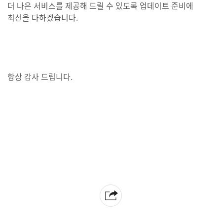
더 나은 서비스를 제공해 드릴 수 있도록 업데이트 준비에
최선을 다하겠습니다.
항상 감사 드립니다.