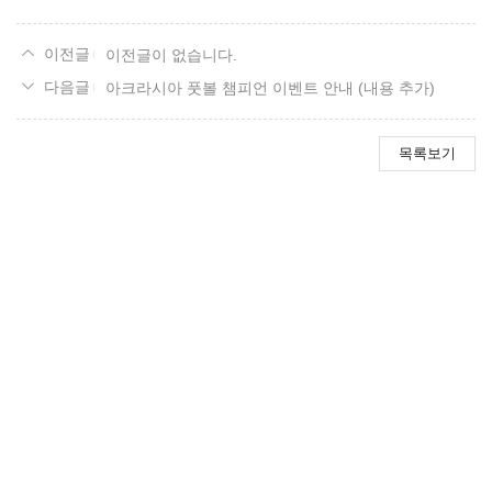
이전글이 없습니다.
아크라시아 풋볼 챔피언 이벤트 안내 (내용 추가)
목록보기