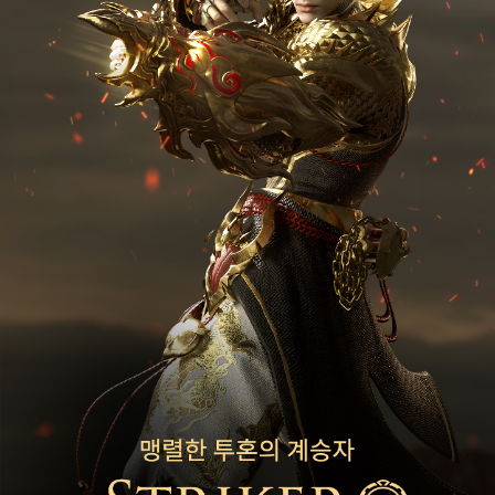
능
승
템
세
합
자
레
요
니
스
벨
.
다
트
9
상
.
라
0
시
이
0
진
커
장
행
2
비
되
0
가
는
2
지
모
1
급
험
.
되
가
3
며
길
.
,
드
1
가
아
7
이
나
U
드
벨
P
퀘
의
D
스
성
A
트
장
T
완
지
E