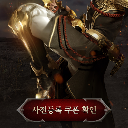
벤
트
2
0
2
1
.
3
.
1
7
U
P
D
A
T
E
지
금
바
로
스