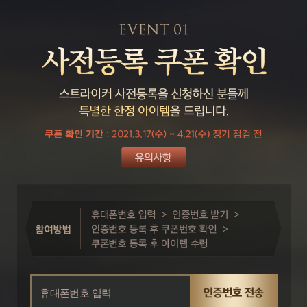
V
전
E
등
N
록
T
참
0
여
1
시
사
1
전
0
등
0
록
%
쿠
지
폰
급
확
!
인
스
스
트
트
라
라
이
이
커
커
무
참
사
기
여
전
아