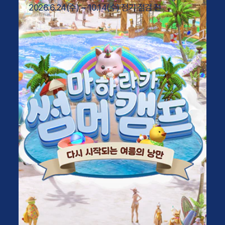
2026.6.24(수) ~ 10.14(수) 정기 점검 전