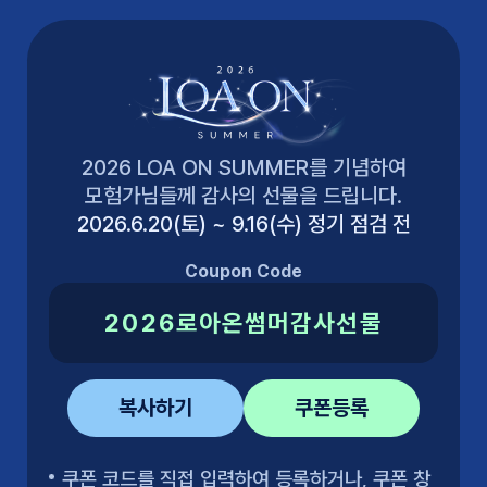
2026 LOA ON SUMMER를 기념하여
모험가님들께 감사의 선물을 드립니다.
2026.6.20(토) ~ 9.16(수) 정기 점검 전
Coupon Code
2026로아온썸머감사선물
복사하기
쿠폰등록
쿠폰 코드를 직접 입력하여 등록하거나, 쿠폰 창