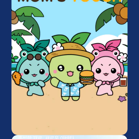
풍성한 재료, 새로운 아바타