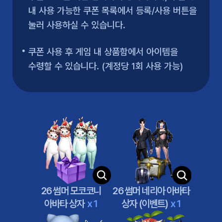
내 사용 가능한 쿠폰 목록에서 등록/사용 버튼을
눌러 사용하실 수 있습니다.
쿠폰 사용 후 게임 내 상품함에서 아이템을
수령할 수 있습니다. (계정당 1회 사용 가능)
26 썸머 모코코니
26 썸머 네리아 아바타
아바타 상자
x 1
상자 (이벤트)
x 1