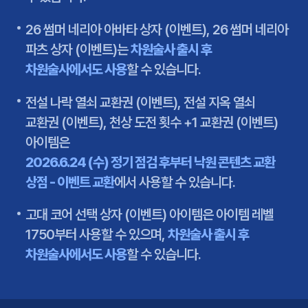
26 썸머 네리아 아바타 상자 (이벤트), 26 썸머 네리아
파츠 상자 (이벤트)는
차원술사 출시 후
차원술사에서도 사용
할 수 있습니다.
전설 나락 열쇠 교환권 (이벤트), 전설 지옥 열쇠
교환권 (이벤트), 천상 도전 횟수 +1 교환권 (이벤트)
아이템은
2026.6.24 (수) 정기 점검 후부터 낙원 콘텐츠 교환
상점 - 이벤트 교환
에서 사용할 수 있습니다.
고대 코어 선택 상자 (이벤트) 아이템은 아이템 레벨
1750부터 사용할 수 있으며,
차원술사 출시 후
차원술사에서도 사용
할 수 있습니다.