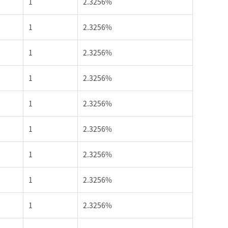
1
2.3256%
1
2.3256%
1
2.3256%
1
2.3256%
1
2.3256%
1
2.3256%
1
2.3256%
1
2.3256%
1
2.3256%