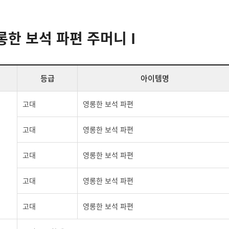
한 보석 파편 주머니 I
등급
아이템명
고대
영롱한 보석 파편
고대
영롱한 보석 파편
고대
영롱한 보석 파편
고대
영롱한 보석 파편
고대
영롱한 보석 파편