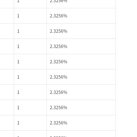
1
2.3256%
1
2.3256%
1
2.3256%
1
2.3256%
1
2.3256%
1
2.3256%
1
2.3256%
1
2.3256%
1
2.3256%