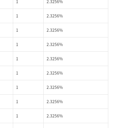
1
2.3256%
1
2.3256%
1
2.3256%
1
2.3256%
1
2.3256%
1
2.3256%
1
2.3256%
1
2.3256%
1
2.3256%