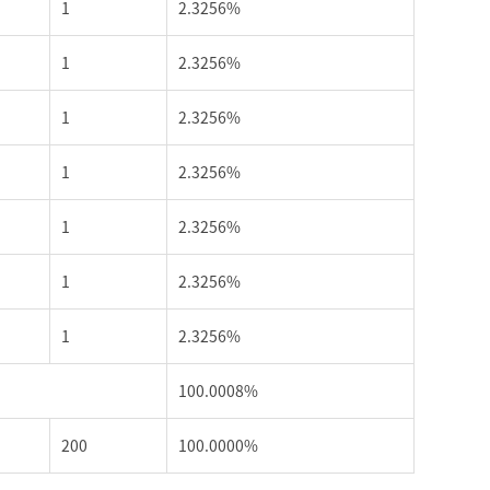
1
2.3256%
1
2.3256%
1
2.3256%
1
2.3256%
1
2.3256%
1
2.3256%
1
2.3256%
100.0008%
200
100.0000%