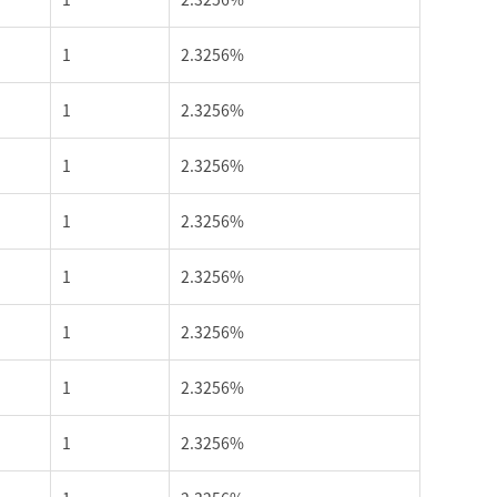
1
2.3256%
1
2.3256%
1
2.3256%
1
2.3256%
1
2.3256%
1
2.3256%
1
2.3256%
1
2.3256%