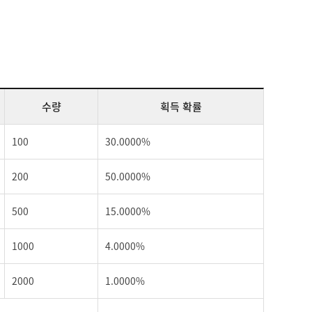
수량
획득 확률
100
30.0000%
200
50.0000%
500
15.0000%
1000
4.0000%
2000
1.0000%