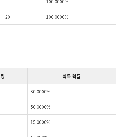
100.0000%
20
100.0000%
수량
획득 확률
30.0000%
50.0000%
15.0000%