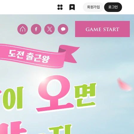
회원가입
로그인