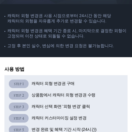
캐릭터 외형 변경권 사용 시점으로부터 24시간 동안 해당
캐릭터의 외형을 자유롭게 추가로 변경할 수 있습니다.
캐릭터 외형 변경권 혜택 기간 종료 시, 마지막으로 결정한 외형이
고정되며 이전 상태로 되돌릴 수 없습니다.
고정 후 본인 실수, 변심에 의한 변경 요청은 불가능합니다.
사용 방법
캐릭터 외형 변경권 구매
상품함에서 캐릭터 외형 변경권 수령
캐릭터 선택 화면 '외형 변경' 클릭
캐릭터 커스터마이징 설정 변경
변경 완료 및 혜택 기간 시작 (24시간)