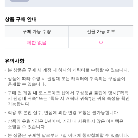
상품 구매 안내
구매 가능 수량
선물 가능 여부
제한 없음
O
유의사항
본 상품은 구매 시 계정 내 하나의 캐릭터로 수령할 수 있습니다.
상품에 따라 수령 시 원정대 또는 캐릭터에 귀속되는 구성품이
혼재할 수 있습니다.
구매 전 게임 내 로스트아크 샵에서 구성품별 툴팁에 명시("획득
시 원정대 귀속" 또는 "획득 시 캐릭터 귀속")된 귀속 속성을 확인
가능합니다.
적용 후 본인 실수, 변심에 의한 변경 요청은 불가능합니다.
상품의 유효기간은 1년이며, 기간 내 사용하지 않은 아이템은
소멸될 수 있습니다.
본 상품은 구매한 날로부터 7일 이내에 청약철회할 수 있습니다.